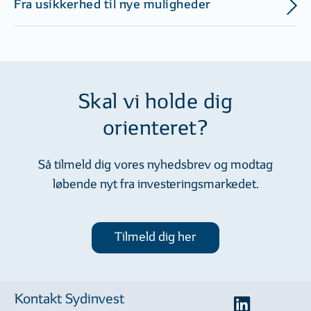
Fra usikkerhed til nye muligheder
Skal vi holde dig
orienteret?
Så tilmeld dig vores nyhedsbrev og modtag
løbende nyt fra investeringsmarkedet.
Tilmeld dig her
Kontakt Sydinvest