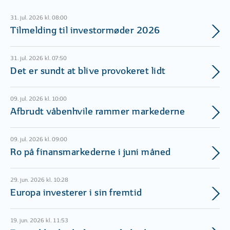
31. jul. 2026 kl. 08:00
Tilmelding til investormøder 2026
31. jul. 2026 kl. 07:50
Det er sundt at blive provokeret lidt
09. jul. 2026 kl. 10:00
Afbrudt våbenhvile rammer markederne
09. jul. 2026 kl. 09:00
Ro på finansmarkederne i juni måned
29. jun. 2026 kl. 10:28
Europa investerer i sin fremtid
19. jun. 2026 kl. 11:53