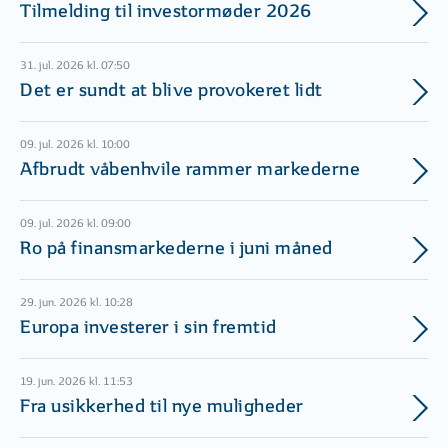
Tilmelding til investormøder 2026
31. jul. 2026 kl. 07:50
Det er sundt at blive provokeret lidt
09. jul. 2026 kl. 10:00
Afbrudt våbenhvile rammer markederne
09. jul. 2026 kl. 09:00
Ro på finansmarkederne i juni måned
29. jun. 2026 kl. 10:28
Europa investerer i sin fremtid
19. jun. 2026 kl. 11:53
Fra usikkerhed til nye muligheder