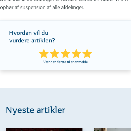
ophør af suspension af alle afdelinger.
Hvordan vil du
vurdere artiklen?
Vær den første til at anmelde
Nyeste artikler