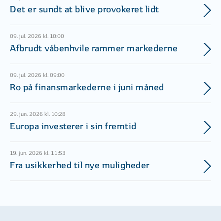
Det er sundt at blive provokeret lidt
09. jul. 2026 kl. 10:00
Afbrudt våbenhvile rammer markederne
09. jul. 2026 kl. 09:00
Ro på finansmarkederne i juni måned
29. jun. 2026 kl. 10:28
Europa investerer i sin fremtid
19. jun. 2026 kl. 11:53
Fra usikkerhed til nye muligheder