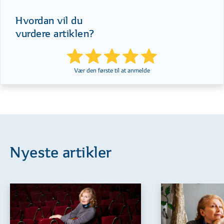
Hvordan vil du
vurdere artiklen?
Vær den første til at anmelde
Nyeste artikler