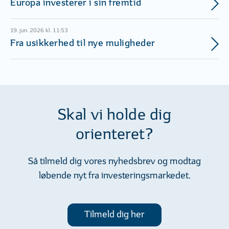
Europa investerer i sin fremtid
19. jun. 2026 kl. 11:53
Fra usikkerhed til nye muligheder
Skal vi holde dig
orienteret?
Så tilmeld dig vores nyhedsbrev og modtag
løbende nyt fra investeringsmarkedet.
Tilmeld dig her