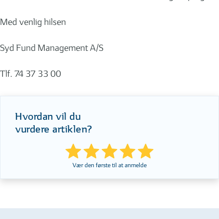
Med venlig hilsen
Syd Fund Management A/S
Tlf. 74 37 33 00
Hvordan vil du
vurdere artiklen?
Vær den første til at anmelde