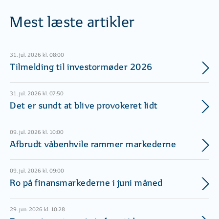
Mest læste artikler
31. jul. 2026 kl. 08:00
Tilmelding til investormøder 2026
31. jul. 2026 kl. 07:50
Det er sundt at blive provokeret lidt
09. jul. 2026 kl. 10:00
Afbrudt våbenhvile rammer markederne
09. jul. 2026 kl. 09:00
Ro på finansmarkederne i juni måned
29. jun. 2026 kl. 10:28