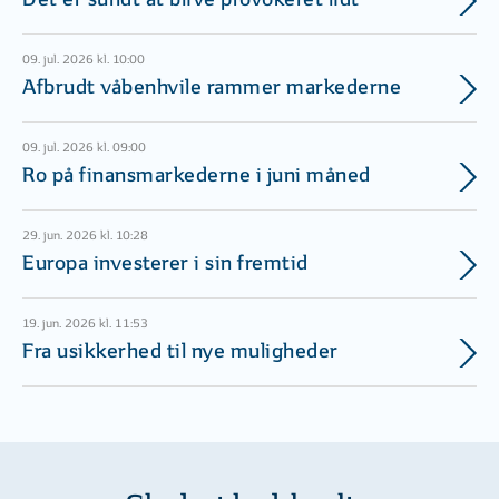
Det er sundt at blive provokeret lidt
09. jul. 2026 kl. 10:00
Afbrudt våbenhvile rammer markederne
09. jul. 2026 kl. 09:00
Ro på finansmarkederne i juni måned
29. jun. 2026 kl. 10:28
Europa investerer i sin fremtid
19. jun. 2026 kl. 11:53
Fra usikkerhed til nye muligheder