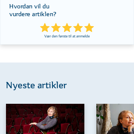
Hvordan vil du
vurdere artiklen?
Vær den første til at anmelde
Nyeste artikler