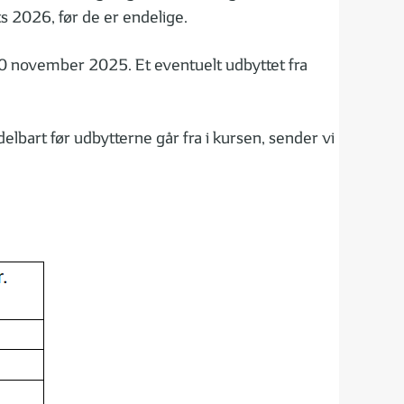
s 2026, før de er endelige.
 30 november 2025. Et eventuelt udbyttet fra
lbart før udbytterne går fra i kursen, sender vi