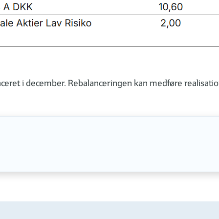
nceret i december. Rebalanceringen kan medføre realisatio