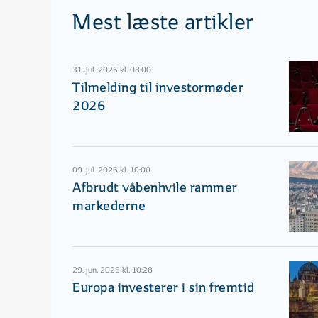
Mest læste artikler
31. jul. 2026 kl. 08:00
Tilmelding til investormøder
2026
09. jul. 2026 kl. 10:00
Afbrudt våbenhvile rammer
markederne
29. jun. 2026 kl. 10:28
Europa investerer i sin fremtid