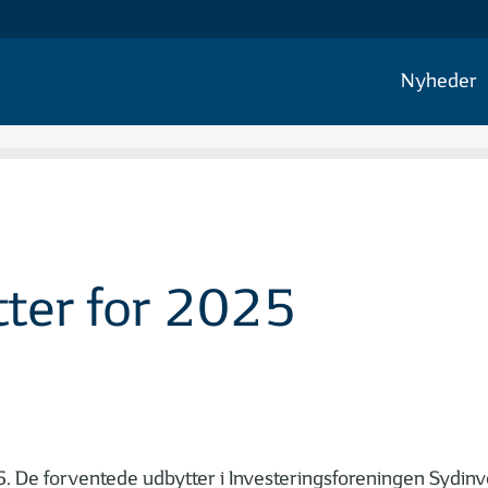
Nyheder
ter for 2025
. De forventede udbytter i Investeringsforeningen Sydinve