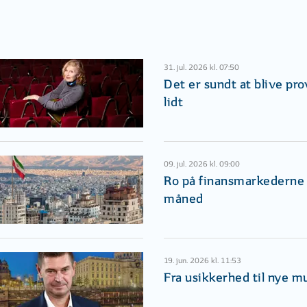
31. jul. 2026 kl. 07:50
Det er sundt at blive pr
lidt
09. jul. 2026 kl. 09:00
Ro på finansmarkederne i
måned
19. jun. 2026 kl. 11:53
Fra usikkerhed til nye m