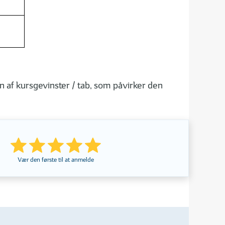
n af kursgevinster / tab, som påvirker den
Vær den første til at anmelde