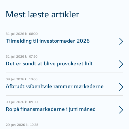
Mest læste artikler
31. jul. 2026 kl. 08:00
Tilmelding til investormøder 2026
31. jul. 2026 kl. 07:50
Det er sundt at blive provokeret lidt
09. jul. 2026 kl. 10:00
Afbrudt våbenhvile rammer markederne
09. jul. 2026 kl. 09:00
Ro på finansmarkederne i juni måned
29. jun. 2026 kl. 10:28