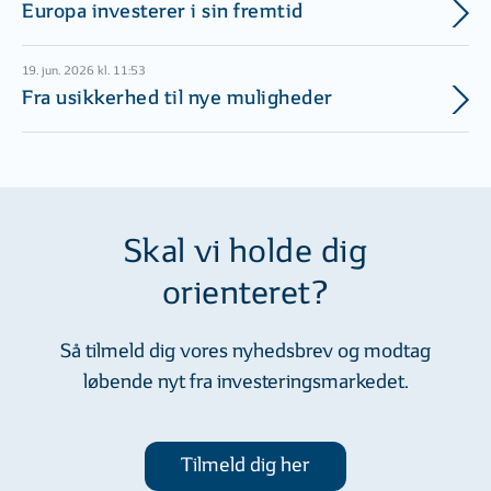
Europa investerer i sin fremtid
19. jun. 2026 kl. 11:53
Fra usikkerhed til nye muligheder
Skal vi holde dig
orienteret?
Så tilmeld dig vores nyhedsbrev og modtag
løbende nyt fra investeringsmarkedet.
Tilmeld dig her