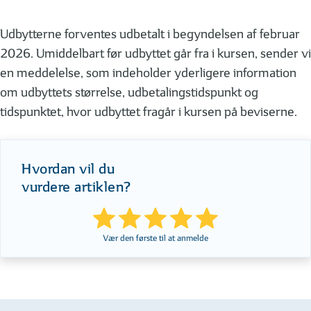
Udbytterne forventes udbetalt i begyndelsen af februar
2026. Umiddelbart før udbyttet går fra i kursen, sender vi
en meddelelse, som indeholder yderligere information
om udbyttets størrelse, udbetalingstidspunkt og
tidspunktet, hvor udbyttet fragår i kursen på beviserne.
Hvordan vil du
vurdere artiklen?
Vær den første til at anmelde