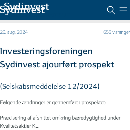
MARKEDSFØRINGSMATERIALE
29. aug. 2024
655 visninger
Investeringsforeningen
Sydinvest ajourført prospekt
(Selskabsmeddelelse 12/2024)
Følgende ændringer er gennemført i prospektet:
Præcisering af afsnittet omkring bæredygtighed under
Kvalitetsaktier KL.