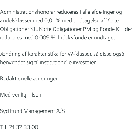
Administrationshonorar reduceres i alle afdelinger og
andelsklasser med 0,01% med undtagelse af Korte
Obligationer KL, Korte Obligationer PM og Fonde KL, der
reduceres med 0,009 %. Indeksfonde er undtaget.
Ændring af karakteristika for W-klasser, så disse også
henvender sig til institutionelle investorer.
Redaktionelle ændringer.
Med venlig hilsen
Syd Fund Management A/S
Tlf. 74 37 33 00