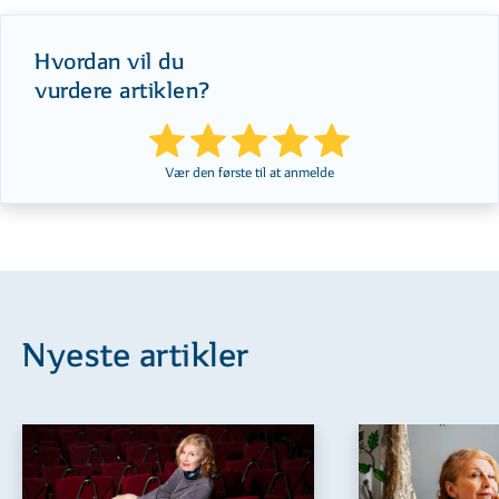
Hvordan vil du
vurdere artiklen?
Vær den første til at anmelde
Nyeste artikler