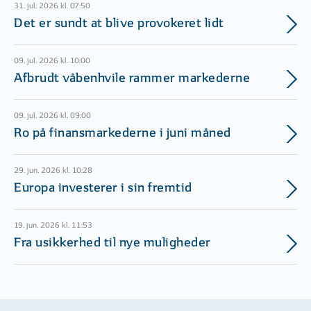
31. jul. 2026 kl. 07:50
Det er sundt at blive provokeret lidt
09. jul. 2026 kl. 10:00
Afbrudt våbenhvile rammer markederne
09. jul. 2026 kl. 09:00
Ro på finansmarkederne i juni måned
29. jun. 2026 kl. 10:28
Europa investerer i sin fremtid
19. jun. 2026 kl. 11:53
Fra usikkerhed til nye muligheder