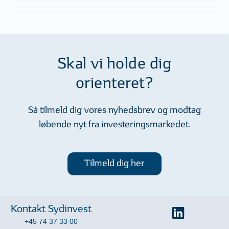
Skal vi holde dig
orienteret?
Så tilmeld dig vores nyhedsbrev og modtag
løbende nyt fra investeringsmarkedet.
Tilmeld dig her
Kontakt Sydinvest
+45 74 37 33 00