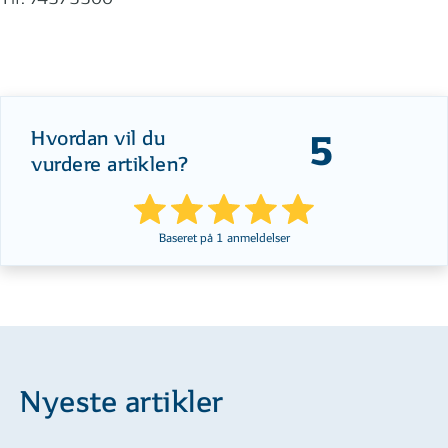
Hvordan vil du
5
vurdere artiklen?
Baseret på
1
anmeldelser
Nyeste artikler