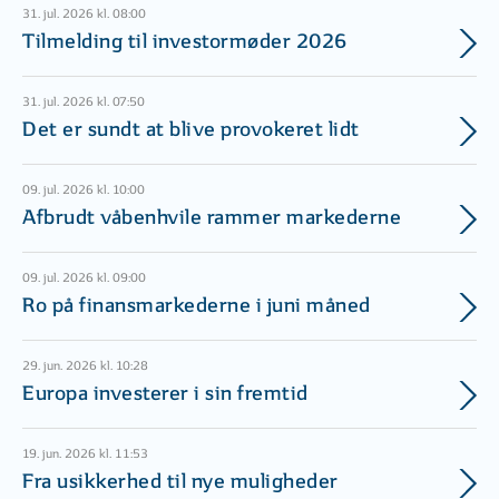
31. jul. 2026 kl. 08:00
Tilmelding til investormøder 2026
31. jul. 2026 kl. 07:50
Det er sundt at blive provokeret lidt
09. jul. 2026 kl. 10:00
Afbrudt våbenhvile rammer markederne
09. jul. 2026 kl. 09:00
Ro på finansmarkederne i juni måned
29. jun. 2026 kl. 10:28
Europa investerer i sin fremtid
19. jun. 2026 kl. 11:53
Fra usikkerhed til nye muligheder