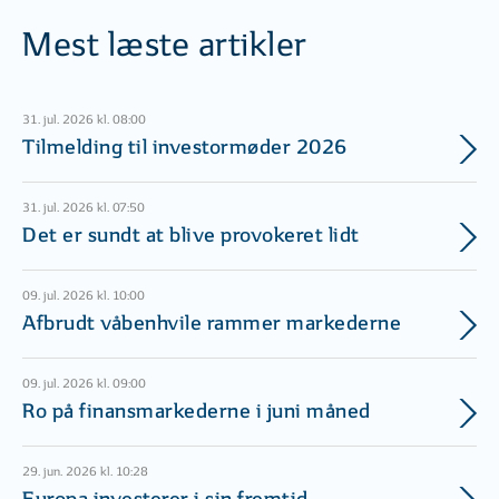
Mest læste artikler
31. jul. 2026 kl. 08:00
Tilmelding til investormøder 2026
31. jul. 2026 kl. 07:50
Det er sundt at blive provokeret lidt
09. jul. 2026 kl. 10:00
Afbrudt våbenhvile rammer markederne
09. jul. 2026 kl. 09:00
Ro på finansmarkederne i juni måned
29. jun. 2026 kl. 10:28