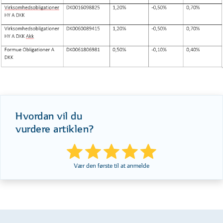
Hvordan vil du
vurdere artiklen?
Vær den første til at anmelde