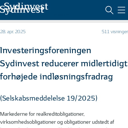
MARKEDSFØRINGSMATERIALE
28. apr. 2025
511 visninger
Investeringsforeningen
Sydinvest reducerer midlertidigt
forhøjede indløsningsfradrag
(Selskabsmeddelelse 19/2025)
Markederne for realkreditobligationer,
virksomhedsobligationer og obligationer udstedt af