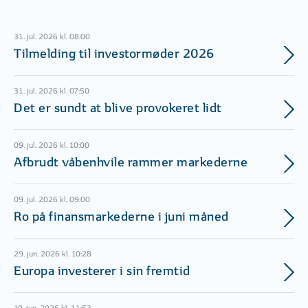
31. jul. 2026 kl. 08:00
Tilmelding til investormøder 2026
31. jul. 2026 kl. 07:50
Det er sundt at blive provokeret lidt
09. jul. 2026 kl. 10:00
Afbrudt våbenhvile rammer markederne
09. jul. 2026 kl. 09:00
Ro på finansmarkederne i juni måned
29. jun. 2026 kl. 10:28
Europa investerer i sin fremtid