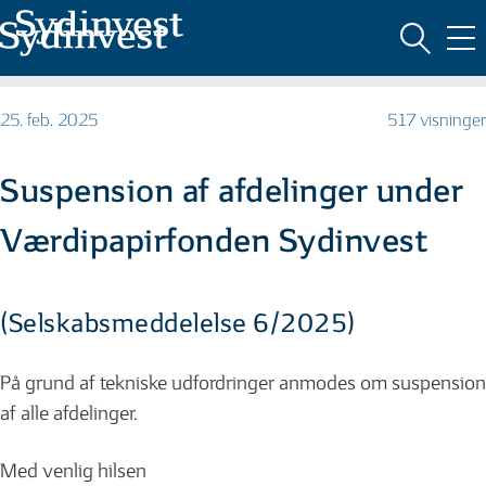
MARKEDSFØRINGSMATERIALE
25. feb. 2025
517 visninger
Suspension af afdelinger under
Værdipapirfonden Sydinvest
(Selskabsmeddelelse 6/2025)
På grund af tekniske udfordringer anmodes om suspension
af alle afdelinger.
Med venlig hilsen