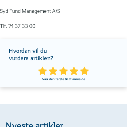
Syd Fund Management A/S
Tlf. 74 37 33 00
Hvordan vil du
vurdere artiklen?
Vær den første til at anmelde
Nyeste artikler