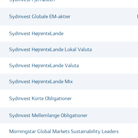
Sydinvest Globale EM-aktier
Sydinvest HøjrenteLande
Sydinvest HøjrenteLande Lokal Valuta
Sydinvest HøjrenteLande Valuta
Sydinvest HøjrenteLande Mix
Sydinvest Korte Obligationer
Sydinvest Mellemlange Obligationer
Morningstar Global Markets Sustainability Leaders