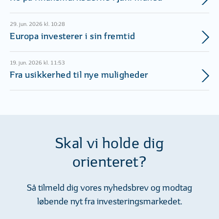
29. jun. 2026 kl. 10:28
Europa investerer i sin fremtid
19. jun. 2026 kl. 11:53
Fra usikkerhed til nye muligheder
Skal vi holde dig
orienteret?
Så tilmeld dig vores nyhedsbrev og modtag
løbende nyt fra investeringsmarkedet.