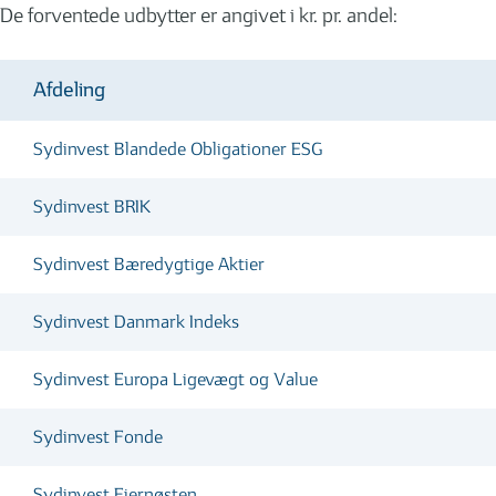
De forventede udbytter er angivet i kr. pr. andel:
Afdeling
Sydinvest Blandede Obligationer ESG
Sydinvest BRIK
Sydinvest Bæredygtige Aktier
Sydinvest Danmark Indeks
Sydinvest Europa Ligevægt og Value
Sydinvest Fonde
Sydinvest Fjernøsten