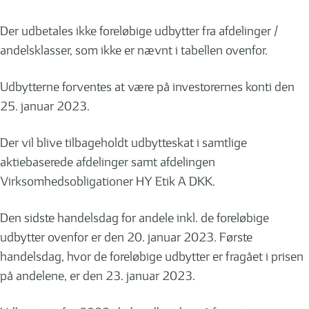
Der udbetales ikke foreløbige udbytter fra afdelinger /
andelsklasser, som ikke er nævnt i tabellen ovenfor.
Udbytterne forventes at være på investorernes konti den
25. januar 2023.
Der vil blive tilbageholdt udbytteskat i samtlige
aktiebaserede afdelinger samt afdelingen
Virksomhedsobligationer HY Etik A DKK.
Den sidste handelsdag for andele inkl. de foreløbige
udbytter ovenfor er den 20. januar 2023. Første
handelsdag, hvor de foreløbige udbytter er fragået i prisen
på andelene, er den 23. januar 2023.