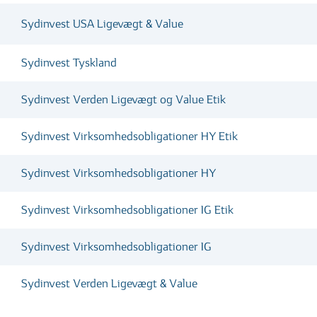
Sydinvest USA Ligevægt & Value
Sydinvest Tyskland
Sydinvest Verden Ligevægt og Value Etik
Sydinvest Virksomhedsobligationer HY Etik
Sydinvest Virksomhedsobligationer HY
Sydinvest Virksomhedsobligationer IG Etik
Sydinvest Virksomhedsobligationer IG
Sydinvest Verden Ligevægt & Value