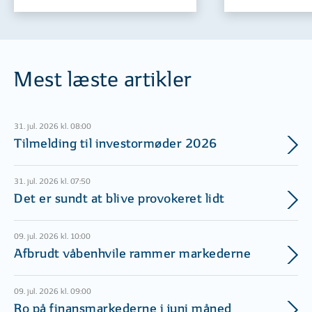
Mest læste artikler
31. jul. 2026 kl. 08:00
Tilmelding til investormøder 2026
31. jul. 2026 kl. 07:50
Det er sundt at blive provokeret lidt
09. jul. 2026 kl. 10:00
Afbrudt våbenhvile rammer markederne
09. jul. 2026 kl. 09:00
Ro på finansmarkederne i juni måned