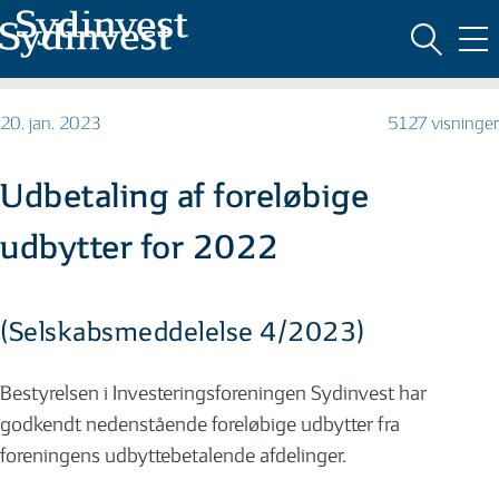
MARKEDSFØRINGSMATERIALE
20. jan. 2023
5127 visninger
Udbetaling af foreløbige
udbytter for 2022
(Selskabsmeddelelse 4/2023)
Bestyrelsen i Investeringsforeningen Sydinvest har
godkendt nedenstående foreløbige udbytter fra
foreningens udbyttebetalende afdelinger.