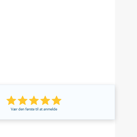
Vær den første til at anmelde