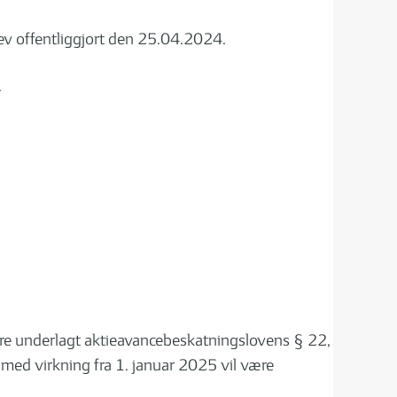
ev offentliggjort den 25.04.2024.
.
re underlagt aktieavancebeskatningslovens § 22,
 med virkning fra 1. januar 2025 vil være