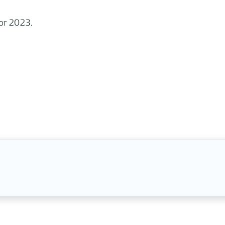
for 2023.