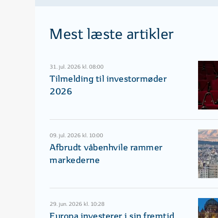
Mest læste artikler
31. jul. 2026 kl. 08:00
Tilmelding til investormøder
2026
09. jul. 2026 kl. 10:00
Afbrudt våbenhvile rammer
markederne
29. jun. 2026 kl. 10:28
Europa investerer i sin fremtid