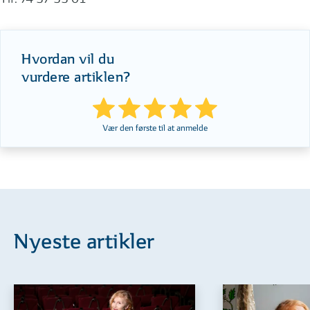
Hvordan vil du
vurdere artiklen?
Vær den første til at anmelde
Nyeste artikler