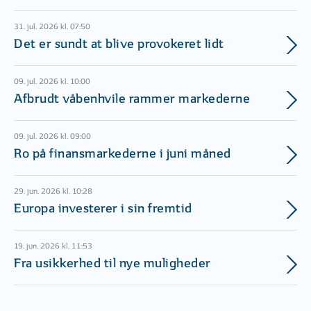
31. jul. 2026 kl. 07:50
Det er sundt at blive provokeret lidt
09. jul. 2026 kl. 10:00
Afbrudt våbenhvile rammer markederne
09. jul. 2026 kl. 09:00
Ro på finansmarkederne i juni måned
29. jun. 2026 kl. 10:28
Europa investerer i sin fremtid
19. jun. 2026 kl. 11:53
Fra usikkerhed til nye muligheder