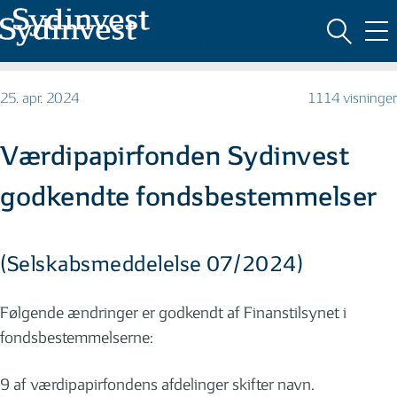
MARKEDSFØRINGSMATERIALE
25. apr. 2024
1114 visninger
Værdipapirfonden Sydinvest
godkendte fondsbestemmelser
(Selskabsmeddelelse 07/2024)
Følgende ændringer er godkendt af Finanstilsynet i
fondsbestemmelserne:
9 af værdipapirfondens afdelinger skifter navn.