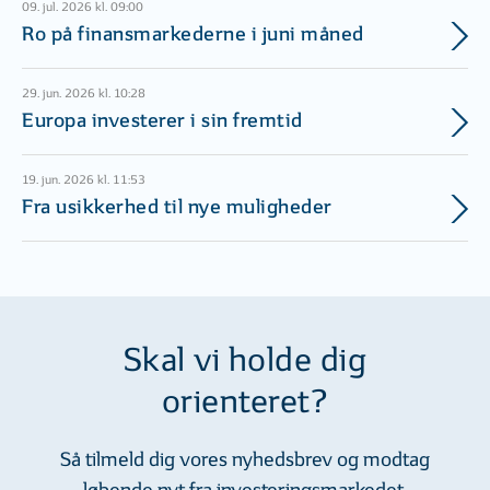
09. jul. 2026 kl. 09:00
Ro på finansmarkederne i juni måned
29. jun. 2026 kl. 10:28
Europa investerer i sin fremtid
19. jun. 2026 kl. 11:53
Fra usikkerhed til nye muligheder
Skal vi holde dig
orienteret?
Så tilmeld dig vores nyhedsbrev og modtag