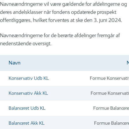
Navneændringerne vil være gældende for afdelingerne og
deres andelsklasser når fondens opdaterede prospekt
offentliggøres, hvilket forventes at ske den 3. juni 2024.
Navneændringerne for de berørte afdelinger fremgår af
nedenstående oversigt.
Navn
Konservativ Udb KL
Formue Konservati
Konservativ Akk KL
Formue Konservat
Balanceret Udb KL
Formue Balancer
Balanceret Akk KL
Formue Balancer