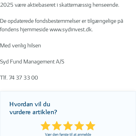
2025 være aktiebaseret i skattemæssig henseende.
De opdaterede fondsbestemmelser er tilgængelige på
fondens hjemmeside www.sydinvest.dk.
Med venlig hilsen
Syd Fund Management A/S
Tlf. 74 37 33 00
Hvordan vil du
vurdere artiklen?
Vær den første til at anmelde