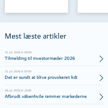
Mest læste artikler
31. jul. 2026 kl. 08:00
Tilmelding til investormøder 2026
31. jul. 2026 kl. 07:50
Det er sundt at blive provokeret lidt
09. jul. 2026 kl. 10:00
Afbrudt våbenhvile rammer markederne