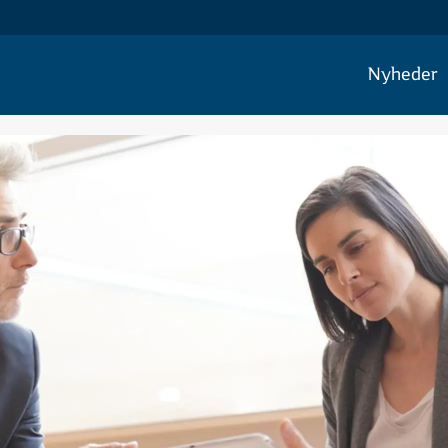
Nyheder