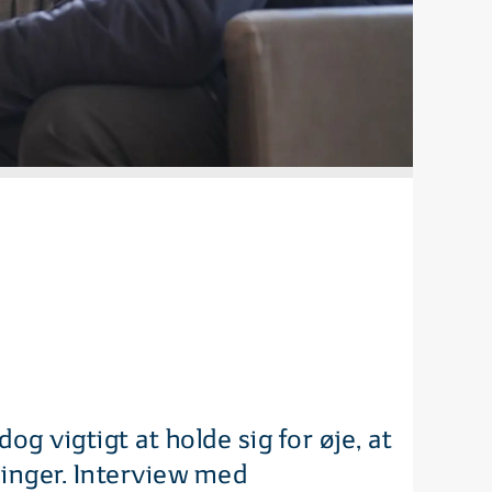
g vigtigt at holde sig for øje, at
ninger. Interview med