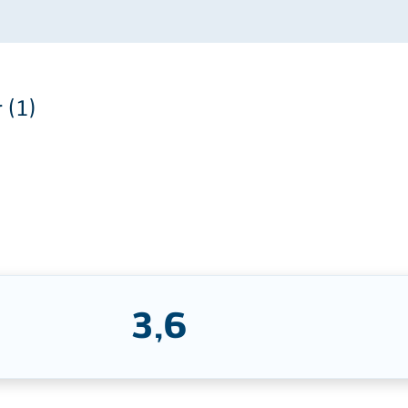
 (1)
3,6