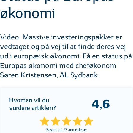
økonomi
Video: Massive investeringspakker er
vedtaget og på vej til at finde deres vej
ud i europæisk økonomi. Få en status på
Europas økonomi med cheføkonom
Søren Kristensen, AL Sydbank.
Hvordan vil du
4,6
vurdere artiklen?
Baseret på
27
anmeldelser