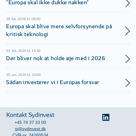
”Europa skal ikke dukke nakken”
18. feb. 2026 kl. 08:00
Europa skal blive mere selvforsynende på
kritisk teknologi
02. feb. 2026 kl. 13:10
Der bliver nok at holde øje med i 2026
30. jan. 2026 kl. 14:00
Sådan investerer vi i Europas forsvar
Kontakt Sydinvest
+45 74 37 33 00
si@sydinvest.dk
CVR-nr. 24260534