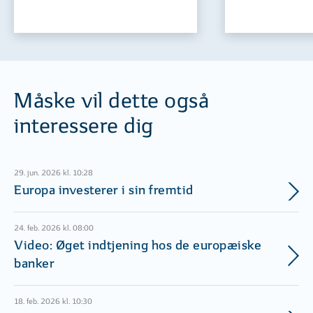
Måske vil dette også
interessere dig
29. jun. 2026 kl. 10:28
Europa investerer i sin fremtid
24. feb. 2026 kl. 08:00
Video: Øget indtjening hos de europæiske
banker
18. feb. 2026 kl. 10:30