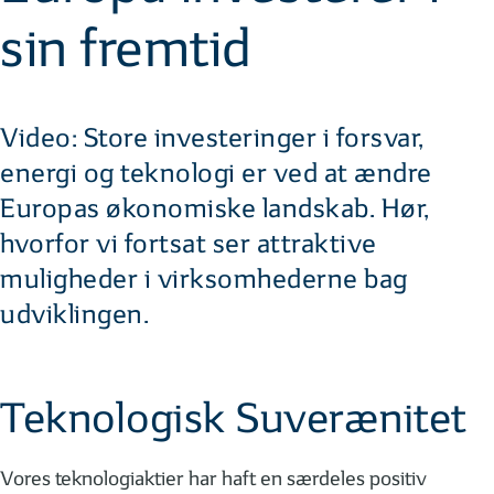
sin fremtid
Video: Store investeringer i forsvar,
energi og teknologi er ved at ændre
Europas økonomiske landskab. Hør,
hvorfor vi fortsat ser attraktive
muligheder i virksomhederne bag
udviklingen.
Teknologisk Suverænitet
Vores teknologiaktier har haft en særdeles positiv