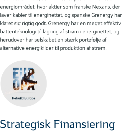
energiområdet, hvor aktier som franske Nexans, der
laver kabler til energinettet, og spanske Grenergy har
klaret sig rigtig godt. Grenergy har en meget effektiv
batteriteknologi til lagring af strøm i energinettet, og
herudover har selskabet en stærk portefølje af
alternative energikilder til produktion af strøm.
Strategisk Finansiering