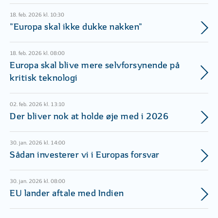
18. feb. 2026 kl. 10:30
”Europa skal ikke dukke nakken”
18. feb. 2026 kl. 08:00
Europa skal blive mere selvforsynende på
kritisk teknologi
02. feb. 2026 kl. 13:10
Der bliver nok at holde øje med i 2026
30. jan. 2026 kl. 14:00
Sådan investerer vi i Europas forsvar
30. jan. 2026 kl. 08:00
EU lander aftale med Indien