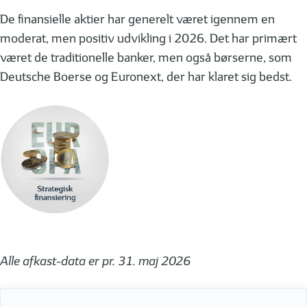
De finansielle aktier har generelt været igennem en
moderat, men positiv udvikling i 2026. Det har primært
været de traditionelle banker, men også børserne, som
Deutsche Boerse og Euronext, der har klaret sig bedst.
Alle afkast-data er pr. 31. maj 2026