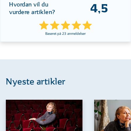
Hvordan vil du
4,5
vurdere artiklen?
Baseret på
23
anmeldelser
Nyeste artikler