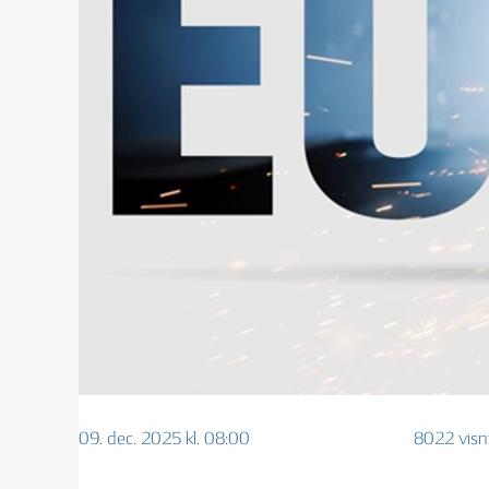
09. dec. 2025 kl. 08:00
8022 visn