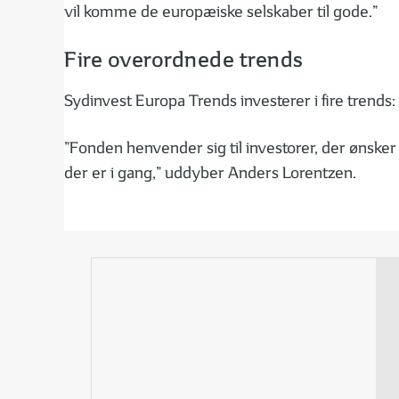
vil komme de europæiske selskaber til gode.”
Fire overordnede trends
Sydinvest Europa Trends investerer i fire trends:
”Fonden henvender sig til investorer, der ønsker
der er i gang,” uddyber Anders Lorentzen.