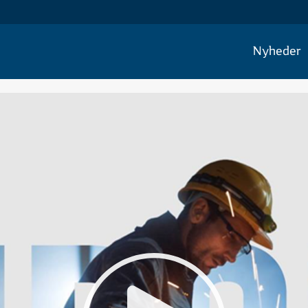
Nyheder