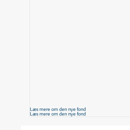
Læs mere om den nye fond
Læs mere om den nye fond