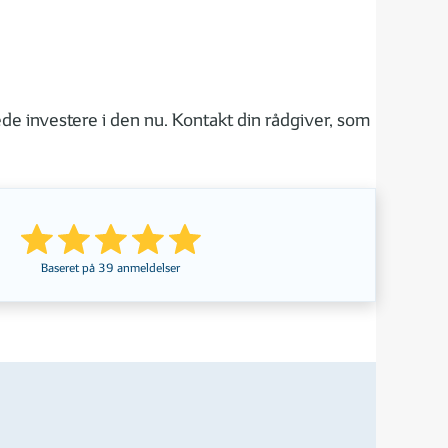
ede investere i den nu. Kontakt din rådgiver, som
Baseret på
39
anmeldelser