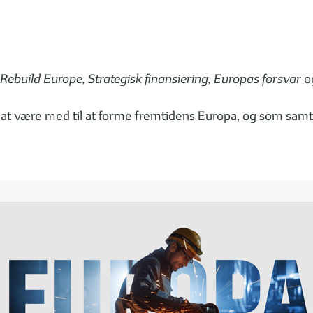
Rebuild Europe, Strategisk finansiering, Europas forsvar
o
 at være med til at forme fremtidens Europa, og som samti