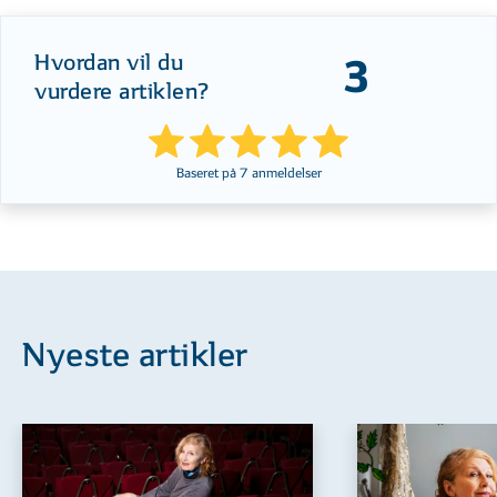
Hvordan vil du
3
vurdere artiklen?
Baseret på
7
anmeldelser
Nyeste artikler