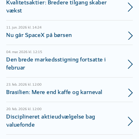
Kvalitetsaktier: Bredere tilgang skaber
vækst
11. jun. 2026 kl. 14:24
Nu går SpaceX på børsen
04. mar. 2026 kl. 12:15
Den brede markedsstigning fortsatte i
februar
23. feb. 2026 kl. 12:00
Brasilien: Mere end kaffe og karneval
20. feb. 2026 kl. 12:00
Disciplineret aktieudvælgelse bag
valuefonde