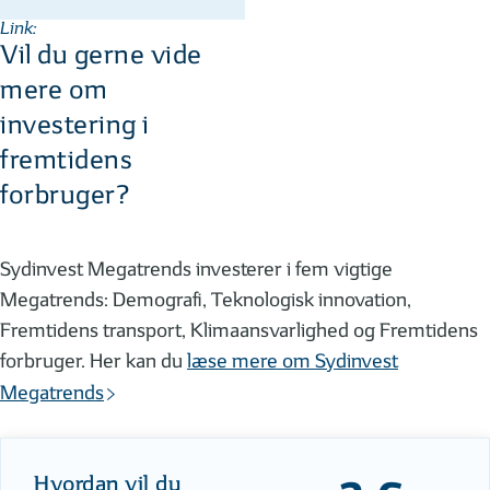
Link:
Vil du gerne vide
mere om
investering i
fremtidens
forbruger?
Sydinvest Megatrends investerer i fem vigtige
Megatrends: Demografi, Teknologisk innovation,
Fremtidens transport, Klimaansvarlighed og Fremtidens
forbruger. Her kan du
læse mere om Sydinvest
Megatrends
Hvordan vil du