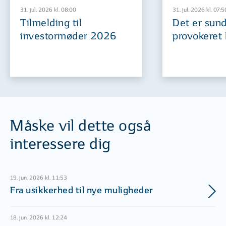
31. jul. 2026 kl. 08:00
31. jul. 2026 kl. 07:5
Tilmelding til
Det er sund
investormøder 2026
provokeret 
Måske vil dette også
interessere dig
19. jun. 2026 kl. 11:53
Fra usikkerhed til nye muligheder
18. jun. 2026 kl. 12:24