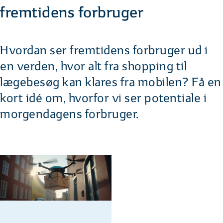
fremtidens forbruger
Hvordan ser fremtidens forbruger ud i
en verden, hvor alt fra shopping til
lægebesøg kan klares fra mobilen? Få en
kort idé om, hvorfor vi ser potentiale i
morgendagens forbruger.