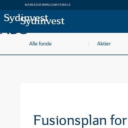
MARKEDSFØRINGSMATERIALE
ABC
MARKEDSFØRINGSMATERIALE
Alle fonde
Aktier
Fusionsplan fo