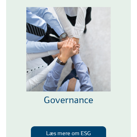
Governance
Læs mere om ESG