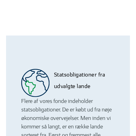
Statsobligationer fra
udvalgte lande
Flere af vores fonde indeholder
statsobligationer. De er købt ud fra nøje
økonomiske overvejelser. Men inden vi
kommer så langt, er en række lande
sorteret fra. Først og fremmest alle