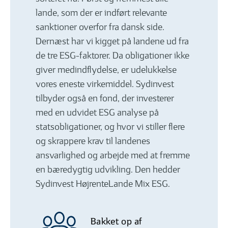
lande, som der er indført relevante
sanktioner overfor fra dansk side.
Dernæst har vi kigget på landene ud fra
de tre ESG-faktorer. Da obligationer ikke
giver medindflydelse, er udelukkelse
vores eneste virkemiddel. Sydinvest
tilbyder også en fond, der investerer
med en udvidet ESG analyse på
statsobligationer, og hvor vi stiller flere
og skrappere krav til landenes
ansvarlighed og arbejde med at fremme
en bæredygtig udvikling. Den hedder
Sydinvest HøjrenteLande Mix ESG.
Bakket op af