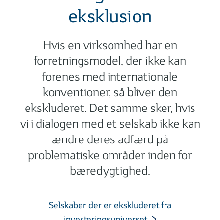
eksklusion
Hvis en virksomhed har en
forretningsmodel, der ikke kan
forenes med internationale
konventioner, så bliver den
ekskluderet. Det samme sker, hvis
vi i dialogen med et selskab ikke kan
ændre deres adfærd på
problematiske områder inden for
bæredygtighed.
Selskaber der er ekskluderet fra
investeringsuniverset