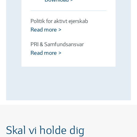
Politik for aktivt ejerskab
Read more >
PRI & Samfundsansvar
Read more >
Skal vi holde dig