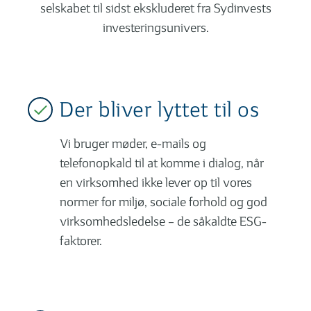
selskabet til sidst ekskluderet fra Sydinvests
investeringsunivers.
Der bliver lyttet til os
Vi bruger møder, e-mails og
telefonopkald til at komme i dialog, når
en virksomhed ikke lever op til vores
normer for miljø, sociale forhold og god
virksomhedsledelse – de såkaldte ESG-
faktorer.