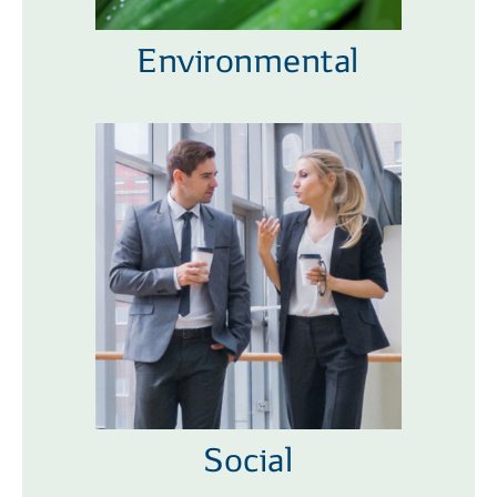
Environmental
Social