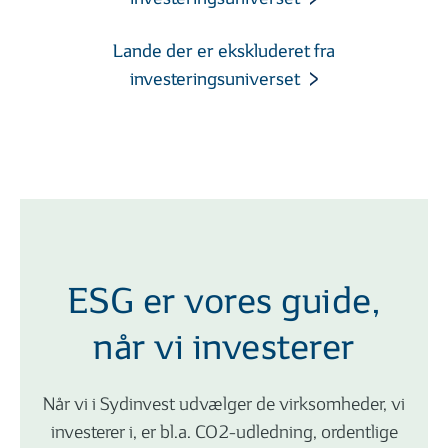
Lande der er ekskluderet fra
investeringsuniverset
ESG er vores guide,
når vi investerer
Når vi i Sydinvest udvælger de virksomheder, vi
investerer i, er bl.a. CO2-udledning, ordentlige