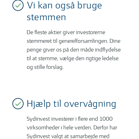
Vi kan også bruge
stemmen
De fleste aktier giver investorerne
stemmeret til generelforsamlingen. Dine
penge giver os på den måde indflydelse
til at stemme, vælge den rigtige ledelse
og stille forslag.
Hjælp til overvågning
Sydinvest investerer i flere end 1000
virksomheder i hele verden. Derfor har
Sydinvest valgt at samarbejde med