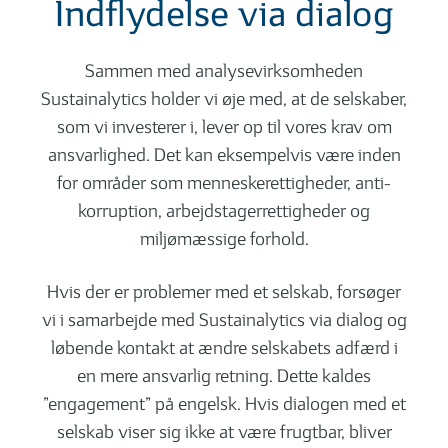
Indflydelse via dialog
Sammen med analysevirksomheden
Sustainalytics holder vi øje med, at de selskaber,
som vi investerer i, lever op til vores krav om
ansvarlighed. Det kan eksempelvis være inden
for områder som menneskerettigheder, anti-
korruption, arbejdstagerrettigheder og
miljømæssige forhold.
Hvis der er problemer med et selskab, forsøger
vi i samarbejde med Sustainalytics via dialog og
løbende kontakt at ændre selskabets adfærd i
en mere ansvarlig retning. Dette kaldes
”engagement” på engelsk. Hvis dialogen med et
selskab viser sig ikke at være frugtbar, bliver