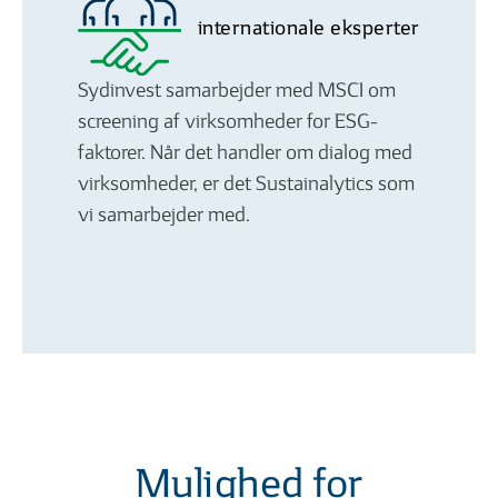
internationale eksperter
Sydinvest samarbejder med MSCI om
screening af virksomheder for ESG-
faktorer. Når det handler om dialog med
virksomheder, er det Sustainalytics som
vi samarbejder med.
Mulighed for