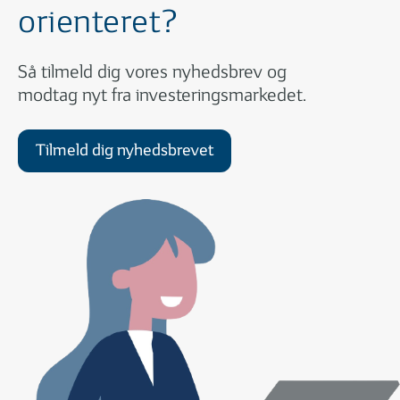
orienteret?
Så tilmeld dig vores nyhedsbrev og
modtag nyt fra investeringsmarkedet.
Tilmeld dig nyhedsbrevet