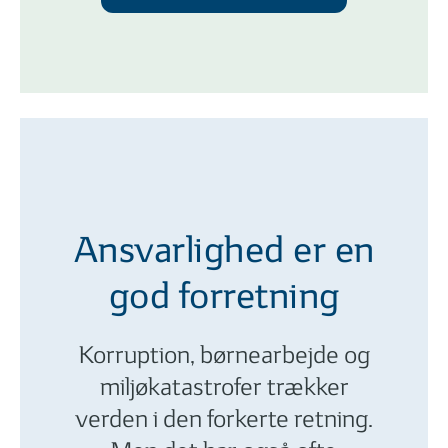
Ansvarlighed er en
god forretning
Korruption, børnearbejde og
miljøkatastrofer trækker
verden i den forkerte retning.