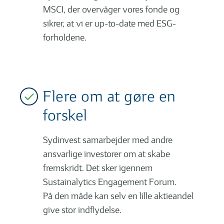
MSCI, der overvåger vores fonde og
sikrer, at vi er up-to-date med ESG-
forholdene.
Flere om at gøre en
forskel
Sydinvest samarbejder med andre
ansvarlige investorer om at skabe
fremskridt. Det sker igennem
Sustainalytics Engagement Forum.
På den måde kan selv en lille aktieandel
give stor indflydelse.