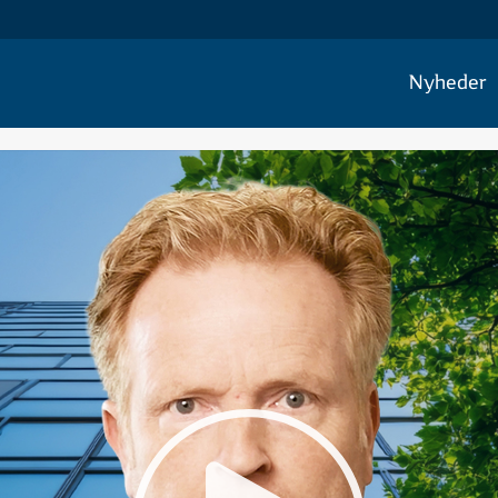
Nyheder