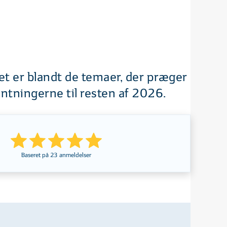
et er blandt de temaer, der præger
ntningerne til resten af 2026.
Baseret på
23
anmeldelser