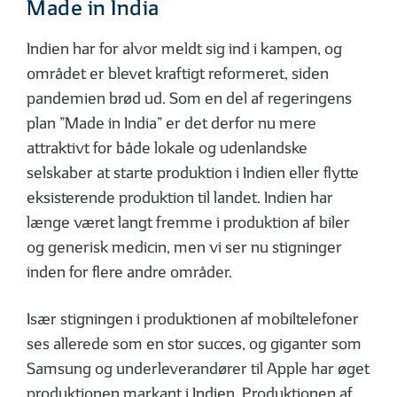
Made in India
Indien har for alvor meldt sig ind i kampen, og
området er blevet kraftigt reformeret, siden
pandemien brød ud. Som en del af regeringens
plan ”Made in India” er det derfor nu mere
attraktivt for både lokale og udenlandske
selskaber at starte produktion i Indien eller flytte
eksisterende produktion til landet. Indien har
længe været langt fremme i produktion af biler
og generisk medicin, men vi ser nu stigninger
inden for flere andre områder.
Især stigningen i produktionen af mobiltelefoner
ses allerede som en stor succes, og giganter som
Samsung og underleverandører til Apple har øget
produktionen markant i Indien. Produktionen af