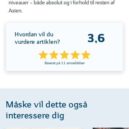
niveauer – både absolut og i forhold til resten af
Asien.
Hvordan vil du
3,6
vurdere artiklen?
Baseret på
11
anmeldelser
Måske vil dette også
interessere dig