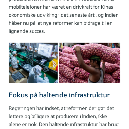
mobiltelefoner har været en drivkraft for Kinas
økonomiske udvikling i det seneste årti, og Indien
håber nu på, at nye reformer kan bidrage til en
lignende succes.
Fokus på haltende infrastruktur
Regeringen har indset, at reformer, der gør det
lettere og billigere at producere i Indien, ikke
alene er nok. Den haltende infrastruktur har brug