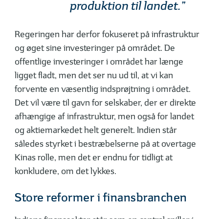
produktion til landet.”
Regeringen har derfor fokuseret på infrastruktur
og øget sine investeringer på området. De
offentlige investeringer i området har længe
ligget fladt, men det ser nu ud til, at vi kan
forvente en væsentlig indsprøjtning i området.
Det vil være til gavn for selskaber, der er direkte
afhængige af infrastruktur, men også for landet
og aktiemarkedet helt generelt. Indien står
således styrket i bestræbelserne på at overtage
Kinas rolle, men det er endnu for tidligt at
konkludere, om det lykkes.
Store reformer i finansbranchen