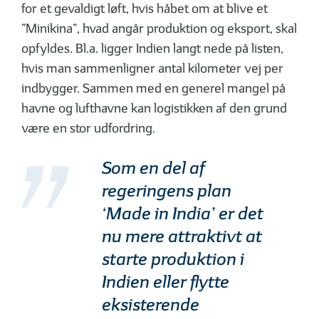
for et gevaldigt løft, hvis håbet om at blive et
”Minikina”, hvad angår produktion og eksport, skal
opfyldes. Bl.a. ligger Indien langt nede på listen,
hvis man sammenligner antal kilometer vej per
indbygger. Sammen med en generel mangel på
havne og lufthavne kan logistikken af den grund
være en stor udfordring.
Som en del af
regeringens plan
‘Made in India’ er det
nu mere attraktivt at
starte produktion i
Indien eller flytte
eksisterende