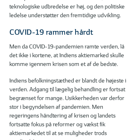
teknologiske udbredelse er høj, og den politiske
ledelse understøtter den fremtidige udvikling.
COVID-19 rammer hårdt
Men da COVID-19-pandemien ramte verden, lå
det ikke i kortene, at Indiens aktiemarked skulle
komme igennem krisen som et af de bedste.
Indiens befolkningstæthed er blandt de højeste i
verden. Adgang til lægelig behandling er fortsat
begrænset for mange. Usikkerheden var derfor
stor i begyndelsen af pandemien. Men
regeringens håndtering af krisen og landets
fortsatte fokus på reformer og vækst fik
aktiemarkedet til at se muligheder trods