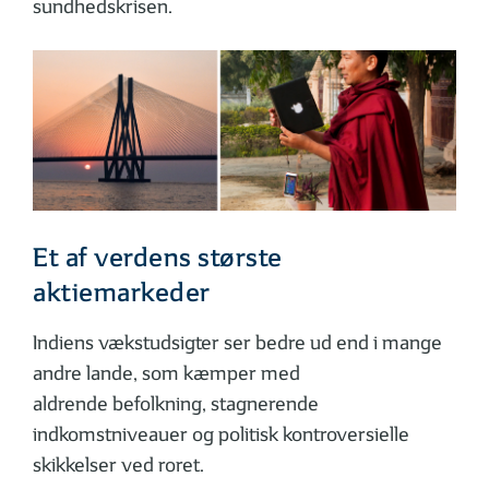
sundhedskrisen.
Et af verdens største
aktiemarkeder
Indiens vækstudsigter ser bedre ud end i mange
andre lande, som kæmper med
aldrende befolkning, stagnerende
indkomstniveauer og politisk kontroversielle
skikkelser ved roret.