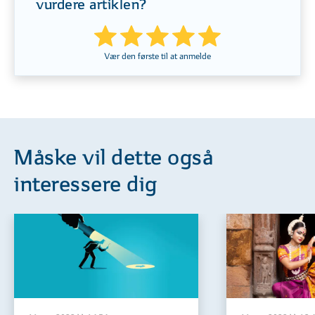
vurdere artiklen?
Vær den første til at anmelde
Måske vil dette også
interessere dig