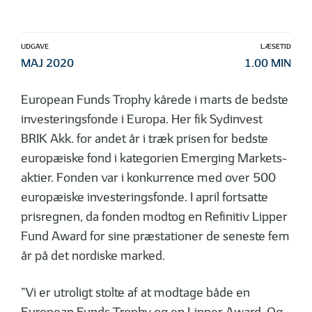
UDGAVE
LÆSETID
MAJ 2020
1.00 MIN
European Funds Trophy kårede i marts de bedste
investeringsfonde i Europa. Her fik Sydinvest
BRIK Akk. for andet år i træk prisen for bedste
europæiske fond i kategorien Emerging Markets-
aktier. Fonden var i konkurrence med over 500
europæiske investeringsfonde. I april fortsatte
prisregnen, da fonden modtog en Refinitiv Lipper
Fund Award for sine præstationer de seneste fem
år på det nordiske marked.
”Vi er utroligt stolte af at modtage både en