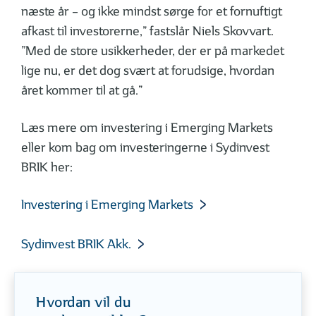
næste år – og ikke mindst sørge for et fornuftigt
afkast til investorerne,” fastslår Niels Skovvart.
”Med de store usikkerheder, der er på markedet
lige nu, er det dog svært at forudsige, hvordan
året kommer til at gå.”
Læs mere om investering i Emerging Markets
eller kom bag om investeringerne i Sydinvest
BRIK her:
Investering i Emerging Markets
Sydinvest BRIK Akk.
Hvordan vil du