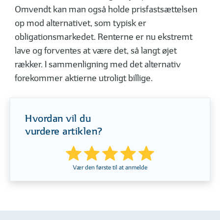
Omvendt kan man også holde prisfastsættelsen
op mod alternativet, som typisk er
obligationsmarkedet. Renterne er nu ekstremt
lave og forventes at være det, så langt øjet
rækker. I sammenligning med det alternativ
forekommer aktierne utroligt billige.
Hvordan vil du
vurdere artiklen?
Vær den første til at anmelde