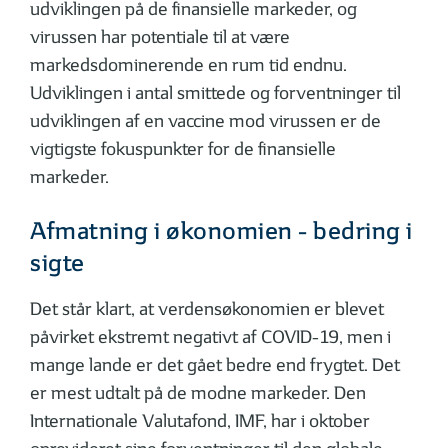
udviklingen på de finansielle markeder, og
virussen har potentiale til at være
markedsdominerende en rum tid endnu.
Udviklingen i antal smittede og forventninger til
udviklingen af en vaccine mod virussen er de
vigtigste fokuspunkter for de finansielle
markeder.
Afmatning i økonomien - bedring i
sigte
Det står klart, at verdensøkonomien er blevet
påvirket ekstremt negativt af COVID-19, men i
mange lande er det gået bedre end frygtet. Det
er mest udtalt på de modne markeder. Den
Internationale Valutafond, IMF, har i oktober