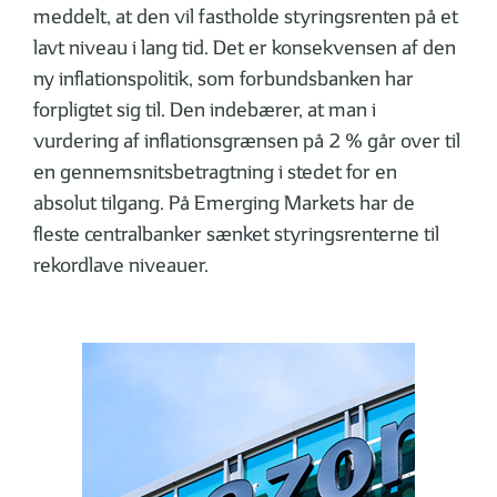
meddelt, at den vil fastholde styringsrenten på et
lavt niveau i lang tid. Det er konsekvensen af den
ny inflationspolitik, som forbundsbanken har
forpligtet sig til. Den indebærer, at man i
vurdering af inflationsgrænsen på 2 % går over til
en gennemsnitsbetragtning i stedet for en
absolut tilgang. På Emerging Markets har de
fleste centralbanker sænket styringsrenterne til
rekordlave niveauer.