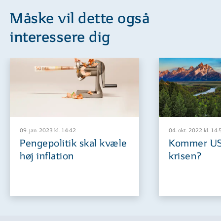
Måske vil dette også
interessere dig
09. jan. 2023 kl. 14:42
04. okt. 2022 kl. 14:
Pengepolitik skal kvæle
Kommer USA
høj inflation
krisen?