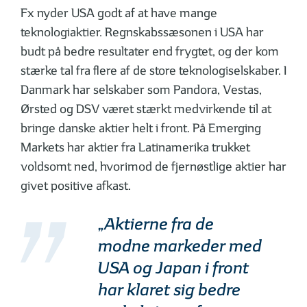
Fx nyder USA godt af at have mange
teknologiaktier. Regnskabssæsonen i USA har
budt på bedre resultater end frygtet, og der kom
stærke tal fra flere af de store teknologiselskaber. I
Danmark har selskaber som Pandora, Vestas,
Ørsted og DSV været stærkt medvirkende til at
bringe danske aktier helt i front. På Emerging
Markets har aktier fra Latinamerika trukket
voldsomt ned, hvorimod de fjernøstlige aktier har
givet positive afkast.
„Aktierne fra de
modne markeder med
USA og Japan i front
har klaret sig bedre