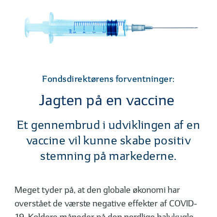
Fondsdirektørens forventninger:
Jagten på en vaccine
Et gennembrud i udviklingen af en
vaccine vil kunne skabe positiv
stemning på markederne.
Meget tyder på, at den globale økonomi har
overstået de værste negative effekter af COVID-