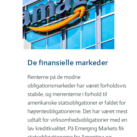
De finansielle markeder
Renterne på de modne
obligationsmarkeder har været forholdsvis
stabile, og merrenterne i forhold til
amerikanske statsobligationer er faldet for
højrenteobligationerne. Det har været mest
udtalt for virksomhedsobligationer med en
lav kreditkvalitet. På Emerging Markets fik