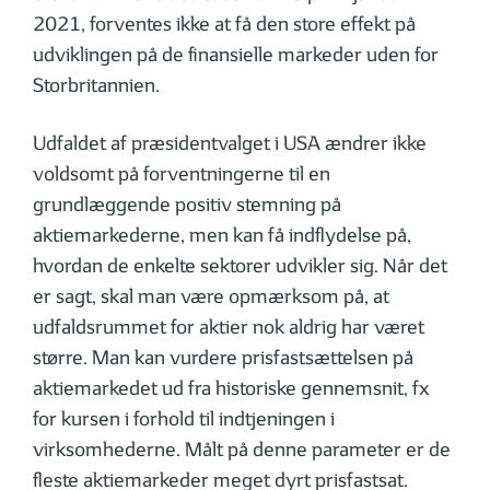
2021, forventes ikke at få den store effekt på
udviklingen på de finansielle markeder uden for
Storbritannien.
Udfaldet af præsidentvalget i USA ændrer ikke
voldsomt på forventningerne til en
grundlæggende positiv stemning på
aktiemarkederne, men kan få indflydelse på,
hvordan de enkelte sektorer udvikler sig. Når det
er sagt, skal man være opmærksom på, at
udfaldsrummet for aktier nok aldrig har været
større. Man kan vurdere prisfastsættelsen på
aktiemarkedet ud fra historiske gennemsnit, fx
for kursen i forhold til indtjeningen i
virksomhederne. Målt på denne parameter er de
fleste aktiemarkeder meget dyrt prisfastsat.