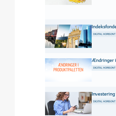
Indeksfond
DIGITAL HORISONT
Ændringer i
DIGITAL HORISONT
Investering
DIGITAL HORISONT