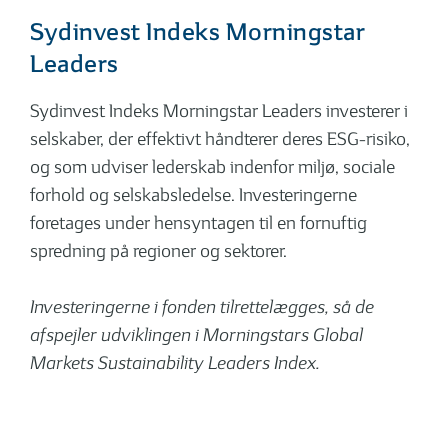
Sydinvest Indeks Morningstar
Leaders
Sydinvest Indeks Morningstar Leaders investerer i
selskaber, der effektivt håndterer deres ESG-risiko,
og som udviser lederskab indenfor miljø, sociale
forhold og selskabsledelse. Investeringerne
foretages under hensyntagen til en fornuftig
spredning på regioner og sektorer.
Investeringerne i fonden tilrettelægges, så de
afspejler udviklingen i Morningstars Global
Markets Sustainability Leaders Index.