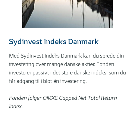
Sydinvest Indeks Danmark
Med Sydinvest Indeks Danmark kan du sprede din
investering over mange danske aktier. Fonden
investerer passivt i det store danske indeks, som du
får adgang til i blot én investering.
Fonden følger OMXC Capped Net Total Return
Index.