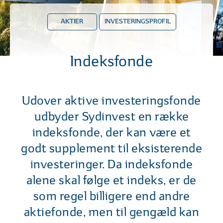
AKTIER
INVESTERINGSPROFIL
Indeksfonde
Udover aktive investeringsfonde
udbyder Sydinvest en række
indeksfonde, der kan være et
godt supplement til eksisterende
investeringer. Da indeksfonde
alene skal følge et indeks, er de
som regel billigere end andre
aktiefonde, men til gengæld kan