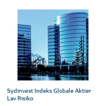
Sydinvest Indeks Globale Aktier
Lav Risiko