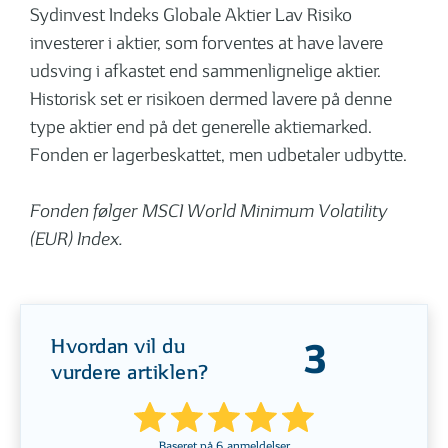
Sydinvest Indeks Globale Aktier Lav Risiko
investerer i aktier, som forventes at have lavere
udsving i afkastet end sammenlignelige aktier.
Historisk set er risikoen dermed lavere på denne
type aktier end på det generelle aktiemarked.
Fonden er lagerbeskattet, men udbetaler udbytte.
Fonden følger MSCI World Minimum Volatility
(EUR) Index.
Hvordan vil du
3
vurdere artiklen?
Baseret på
6
anmeldelser