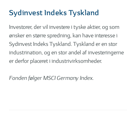
Sydinvest Indeks Tyskland
Investorer, der vil investere i tyske aktier, og som
ønsker en større spredning, kan have interesse i
Sydinvest Indeks Tyskland. Tyskland er en stor
industrination, og en stor andel af investeringerne
er derfor placeret i industrivirksomheder.
Fonden følger MSCI Germany Index.