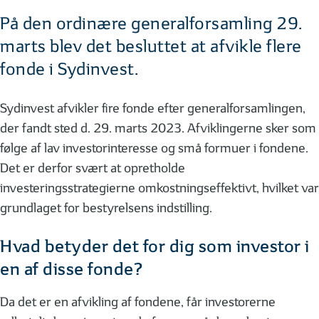
På den ordinære generalforsamling 29.
marts blev det besluttet at afvikle flere
fonde i Sydinvest.
Sydinvest afvikler fire fonde efter generalforsamlingen,
der fandt sted d. 29. marts 2023. Afviklingerne sker som
følge af lav investorinteresse og små formuer i fondene.
Det er derfor svært at opretholde
investeringsstrategierne omkostningseffektivt, hvilket var
grundlaget for bestyrelsens indstilling.
Hvad betyder det for dig som investor i
en af disse fonde?
Da det er en afvikling af fondene, får investorerne