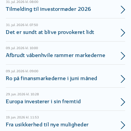
31. jul. 2026 kl. 08:00
Tilmelding til investormøder 2026
31. jul. 2026 kl. 07:50
Det er sundt at blive provokeret lidt
09. jul. 2026 kl. 10:00
Afbrudt våbenhvile rammer markederne
09. jul. 2026 kl. 09:00
Ro på finansmarkederne i juni måned
29. jun. 2026 kl. 10:28
Europa investerer i sin fremtid
19. jun. 2026 kl. 11:53
Fra usikkerhed til nye muligheder