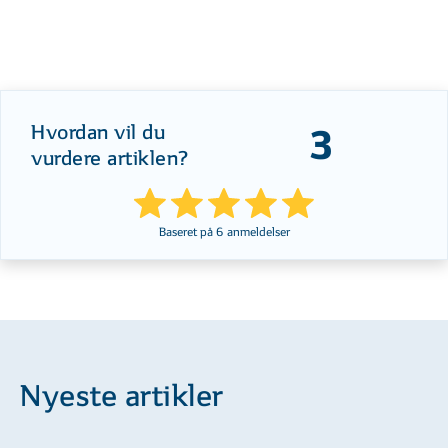
Hvordan vil du
3
vurdere artiklen?
Baseret på
6
anmeldelser
Nyeste artikler