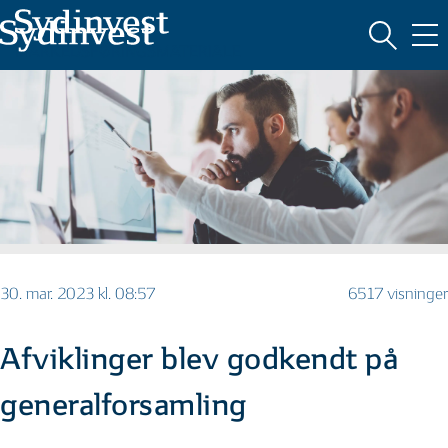
MARKEDSFØRINGSMATERIALE
30. mar. 2023 kl. 08:57
6517 visninger
Afviklinger blev godkendt på
generalforsamling