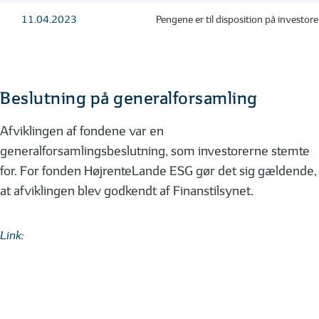
11.04.2023
Pengene er til disposition på investor
Beslutning på generalforsamling
Afviklingen af fondene var en
generalforsamlingsbeslutning, som investorerne stemte
for. For fonden HøjrenteLande ESG gør det sig gældende,
at afviklingen blev godkendt af Finanstilsynet.
Link: