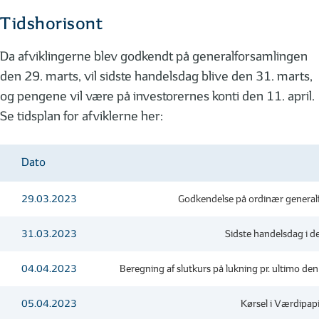
Tidshorisont
Da afviklingerne blev godkendt på generalforsamlingen
den 29. marts, vil sidste handelsdag blive den 31. marts,
og pengene vil være på investorernes konti den 11. april.
Se tidsplan for afviklerne her:
Dato
29.03.2023
Godkendelse på ordinær general
31.03.2023
Sidste handelsdag i de
04.04.2023
Beregning af slutkurs på lukning pr. ultimo d
05.04.2023
Kørsel i Værdipap