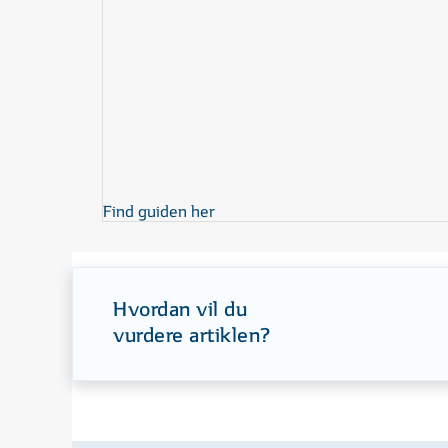
Find guiden her
Hvordan vil du
vurdere artiklen?