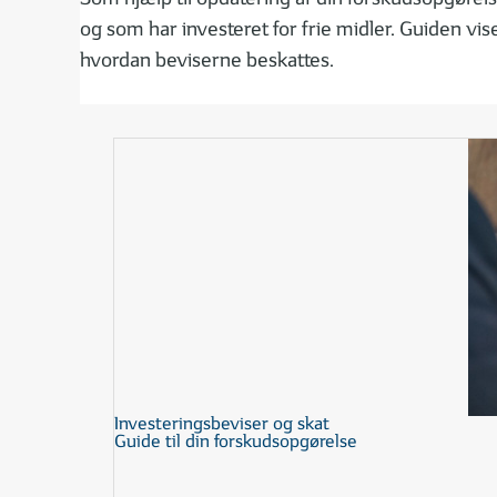
og som har investeret for frie midler. Guiden vis
hvordan beviserne beskattes.
Investeringsbeviser og skat
Guide til din forskudsopgørelse