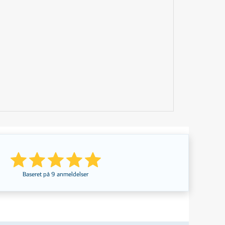
Baseret på
9
anmeldelser