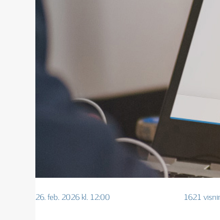
26. feb. 2026 kl. 12:00
1621 visni