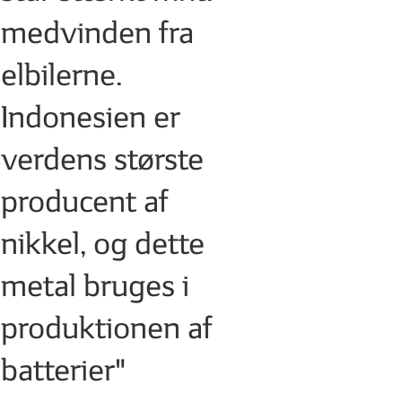
medvinden fra
elbilerne.
Indonesien er
verdens største
producent af
nikkel, og dette
metal bruges i
produktionen af
batterier"