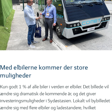
Med elbilerne kommer der store
muligheder
Kun godt 1 % af alle biler i verden er elbiler. Det billede vil
ændre sig dramatisk de kommende år, og det giver
investeringsmuligheder i Sydøstasien. Lokalt vil bybilledet
ændre sig med flere elbiler og ladestandere, hvilket