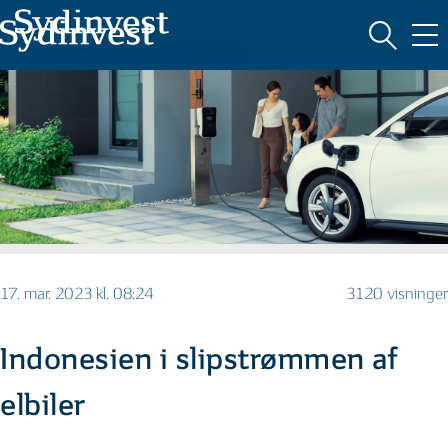
MARKEDSFØRINGSMATERIALE
17. mar. 2023 kl. 08:24
3120 visninger
Indonesien i slipstrømmen af
elbiler