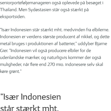
seniorporteføljemanageren også oplevede på besøget i
Thailand. Men Sydøstasien står også stærkt på
eksportsiden.
”Især Indonesien står stærkt mht. medvinden fra elbilerne.
Indonesien er verdens største producent af nikkel, og dette
metal bruges i produktionen af batterier,” uddyber Bjarne
Gier. ”Indonesien vil også producere elbiler for de
udenlandske mærker, og naturligvis kommer der også
muligheder, når flere end 270 mio. indonesere selv skal
køre grønt.”
”Især Indonesien
står stærkt mht.