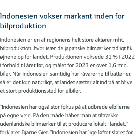
Indonesien vokser markant inden for
bilproduktion
Indonesien er en af regionens helt store aktører mht.
bilproduktion, hvor især de japanske bilmærker tidligt fik
øjnene op for landet. Produktionen voksede 31 % i 2022
i forhold til året før, og målet for 2023 er over 1,6 mio.
biler. Når Indonesien samtidig har råvarerne til batterier,
så er det kun naturligt, at landet sætter alt ind på at blive
et stort produktionssted for elbiler.
”Indonesien har også stor fokus på at udbrede elbilerne
på egne veje. På den måde håber man at tiltrække
udenlandske bilmærker til at producere lokalt i landet,”
forklarer Bjarne Gier. ”Indonesien har lige løftet sløret for