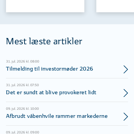
Mest læste artikler
31. jul. 2026 kl. 08:00
Tilmelding til investormøder 2026
31. jul. 2026 kl. 07:50
Det er sundt at blive provokeret lidt
09. jul. 2026 kl. 10:00
Afbrudt våbenhvile rammer markederne
09. jul. 2026 kl. 09:00