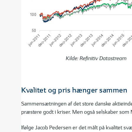
Kilde: Refinitiv Datastream
Kvalitet og pris hænger sammen
Sammensætningen af det store danske aktieindeks
præstere godt i kriser. Men også selskaber som
Ifølge Jacob Pedersen er det målt på kvalitet sv