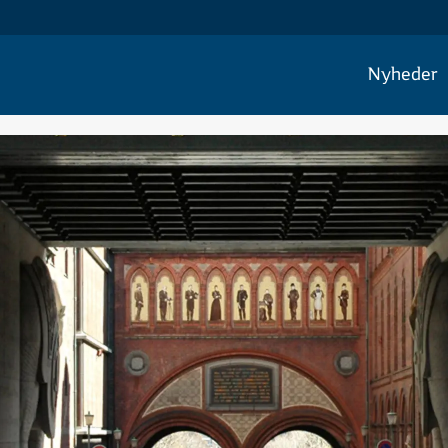
Nyheder