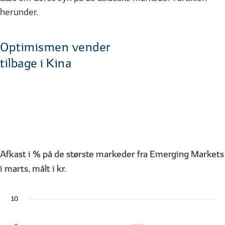
herunder.
Optimismen vender
tilbage i Kina
Afkast i % på de største markeder fra Emerging Markets
i marts, målt i kr.
10