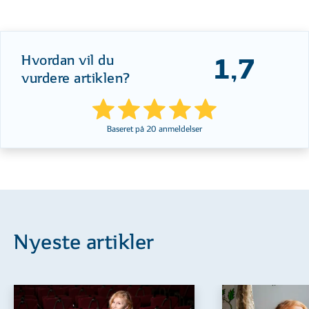
Hvordan vil du
1,7
vurdere artiklen?
Baseret på
20
anmeldelser
Nyeste artikler