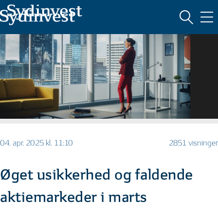
MARKEDSFØRINGSMATERIALE
04. apr. 2025 kl. 11:10
2851 visninger
Øget usikkerhed og faldende
aktiemarkeder i marts