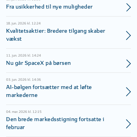
Fra usikkerhed til nye muligheder
18. jun. 2026 kl. 12:24
Kvalitetsaktier: Bredere tilgang skaber
vækst
11. jun. 2026 kl. 14:24
Nu går SpaceX på børsen
03. jun. 2026 kl. 14:36
AI-bølgen fortsætter med at løfte
markederne
04. mar. 2026 kl. 12:15
Den brede markedsstigning fortsatte i
februar