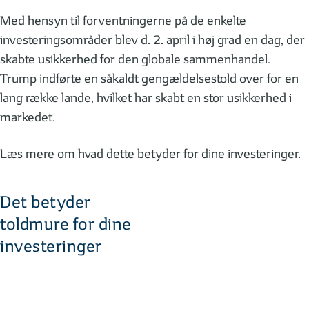
Med hensyn til forventningerne på de enkelte
investeringsområder blev d. 2. april i høj grad en dag, der
skabte usikkerhed for den globale sammenhandel.
Trump indførte en såkaldt gengældelsestold over for en
lang række lande, hvilket har skabt en stor usikkerhed i
markedet.
Læs mere om hvad dette betyder for dine investeringer.
Det betyder
toldmure for dine
investeringer