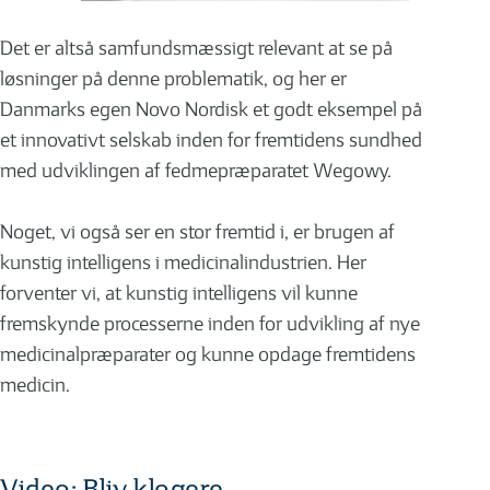
Det er altså samfundsmæssigt relevant at se på
løsninger på denne problematik, og her er
Danmarks egen Novo Nordisk et godt eksempel på
et innovativt selskab inden for fremtidens sundhed
med udviklingen af fedmepræparatet Wegowy.
Noget, vi også ser en stor fremtid i, er brugen af
kunstig intelligens i medicinalindustrien. Her
forventer vi, at kunstig intelligens vil kunne
fremskynde processerne inden for udvikling af nye
medicinalpræparater og kunne opdage fremtidens
medicin.
Video: Bliv klogere