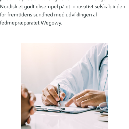
Nordisk et godt eksempel på et innovativt selskab inden
for fremtidens sundhed med udviklingen af
fedmepræparatet Wegowy.