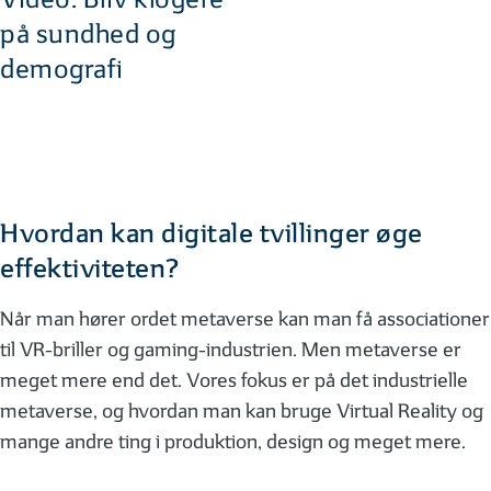
på sundhed og
demografi
Hvordan kan digitale tvillinger øge
effektiviteten?
Når man hører ordet metaverse kan man få associationer
til VR-briller og gaming-industrien. Men metaverse er
meget mere end det. Vores fokus er på det industrielle
metaverse, og hvordan man kan bruge Virtual Reality og
mange andre ting i produktion, design og meget mere.