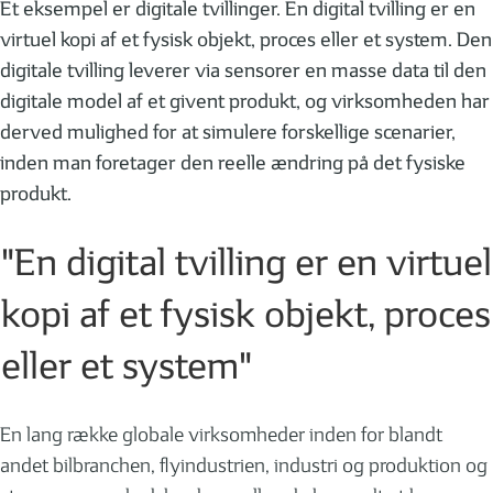
Et eksempel er digitale tvillinger. En digital tvilling er en
virtuel kopi af et fysisk objekt, proces eller et system. Den
digitale tvilling leverer via sensorer en masse data til den
digitale model af et givent produkt, og virksomheden har
derved mulighed for at simulere forskellige scenarier,
inden man foretager den reelle ændring på det fysiske
produkt.
"En digital tvilling er en virtuel
kopi af et fysisk objekt, proces
eller et system"
En lang række globale virksomheder inden for blandt
andet bilbranchen, flyindustrien, industri og produktion og