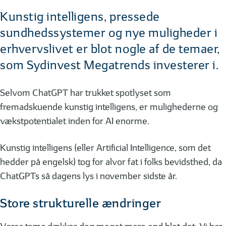
Kunstig intelligens, pressede
sundhedssystemer og nye muligheder i
erhvervslivet er blot nogle af de temaer,
som Sydinvest Megatrends investerer i.
Selvom ChatGPT har trukket spotlyset som
fremadskuende kunstig intelligens, er mulighederne og
vækstpotentialet inden for AI enorme.
Kunstig intelligens (eller Artificial Intelligence, som det
hedder på engelsk) tog for alvor fat i folks bevidsthed, da
ChatGPTs så dagens lys i november sidste år.
Store strukturelle ændringer