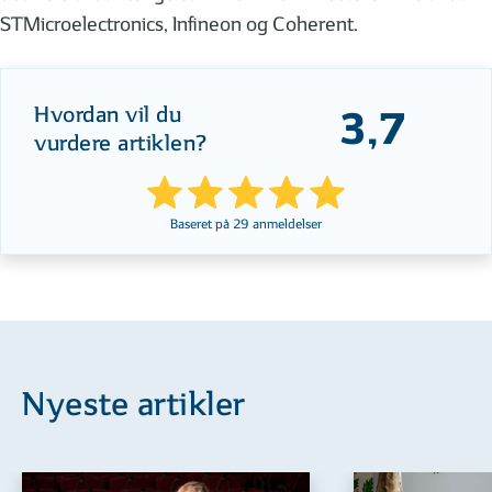
STMicroelectronics, Infineon og Coherent.
Hvordan vil du
3,7
vurdere artiklen?
Baseret på
29
anmeldelser
Nyeste artikler