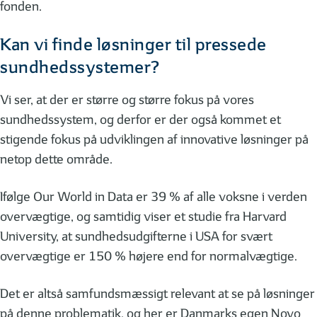
fonden.
Kan vi finde løsninger til pressede
sundhedssystemer?
Vi ser, at der er større og større fokus på vores
sundhedssystem, og derfor er der også kommet et
stigende fokus på udviklingen af innovative løsninger på
netop dette område.
Ifølge Our World in Data er 39 % af alle voksne i verden
overvægtige, og samtidig viser et studie fra Harvard
University, at sundhedsudgifterne i USA for svært
overvægtige er 150 % højere end for normalvægtige.
Det er altså samfundsmæssigt relevant at se på løsninger
på denne problematik, og her er Danmarks egen Novo