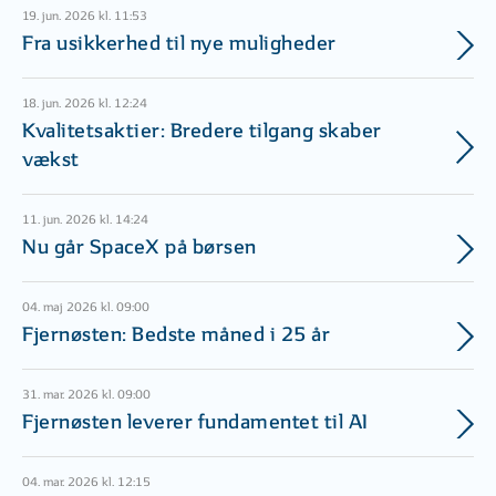
19. jun. 2026 kl. 11:53
Fra usikkerhed til nye muligheder
18. jun. 2026 kl. 12:24
Kvalitetsaktier: Bredere tilgang skaber
vækst
11. jun. 2026 kl. 14:24
Nu går SpaceX på børsen
04. maj 2026 kl. 09:00
Fjernøsten: Bedste måned i 25 år
31. mar. 2026 kl. 09:00
Fjernøsten leverer fundamentet til AI
04. mar. 2026 kl. 12:15