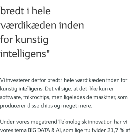
bredt i hele
værdikæden inden
for kunstig
intelligens"
Vi investerer derfor bredt i hele værdikæden inden for
kunstig intelligens. Det vil sige, at det ikke kun er
software, mikrochips, men ligeledes de maskiner, som
producerer disse chips og meget mere.
Under vores megatrend Teknologisk innovation har vi
vores tema BIG DATA & AI, som lige nu fylder 21,7 % af