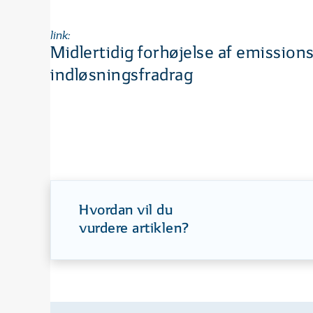
link:
Midlertidig forhøjelse af emissions
indløsningsfradrag
Hvordan vil du
vurdere artiklen?