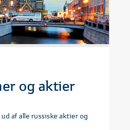
ner og aktier
ud af alle russiske aktier og