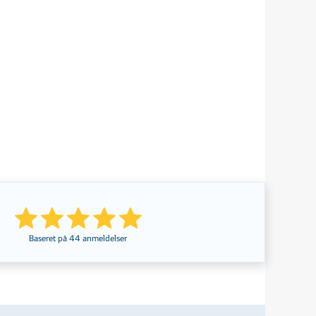
Baseret på
44
anmeldelser