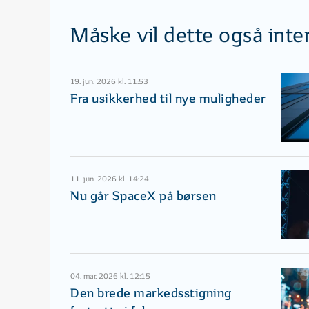
Måske vil dette også inte
19. jun. 2026 kl. 11:53
Fra usikkerhed til nye muligheder
11. jun. 2026 kl. 14:24
Nu går SpaceX på børsen
04. mar. 2026 kl. 12:15
Den brede markedsstigning