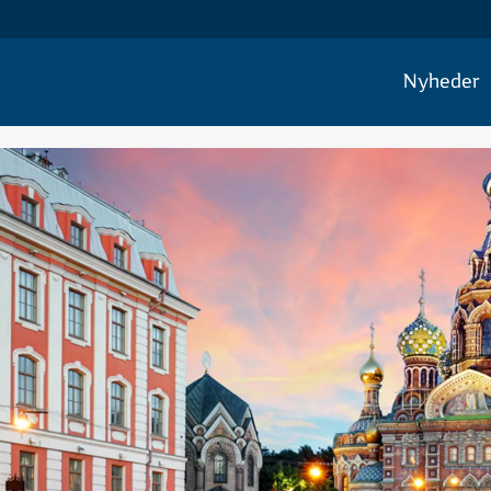
Nyheder