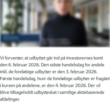
Vi forventer, at udbyttet går ind på investorernes konti
den 6. februar 2026. Den sidste handelsdag for andele
inkl. de foreløbige udbytter er den 3. februar 2026.
Første handelsdag, hvor de foreløbige udbytter er fragået
i kursen på andelene, er den 4. februar 2026. Der vil
blive tilbageholdt udbytteskat i samtlige aktiebaserede
afdelinger.