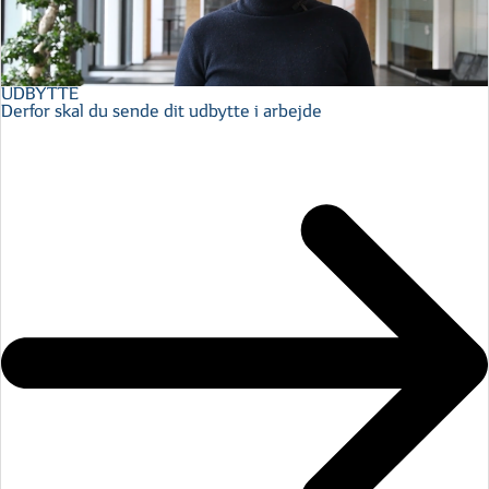
UDBYTTE
Derfor skal du sende dit udbytte i arbejde