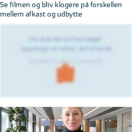
Se filmen og bliv klogere på forskellen
mellem afkast og udbytte