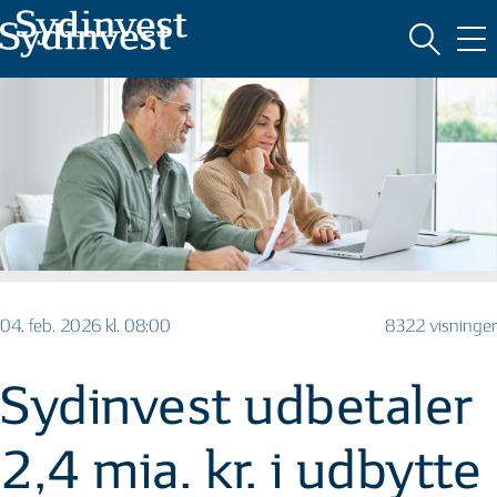
MARKEDSFØRINGSMATERIALE
04. feb. 2026 kl. 08:00
8322 visninger
Sydinvest udbetaler
2,4 mia. kr. i udbytte