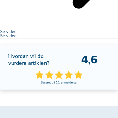
Se video
Se video
Hvordan vil du
4,6
vurdere artiklen?
Baseret på
11
anmeldelser