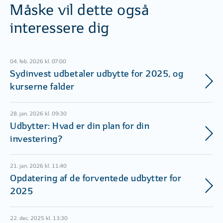
Måske vil dette også
interessere dig
04. feb. 2026 kl. 07:00
Sydinvest udbetaler udbytte for 2025, og
kurserne falder
28. jan. 2026 kl. 09:30
Udbytter: Hvad er din plan for din
investering?
21. jan. 2026 kl. 11:40
Opdatering af de forventede udbytter for
2025
22. dec. 2025 kl. 13:30