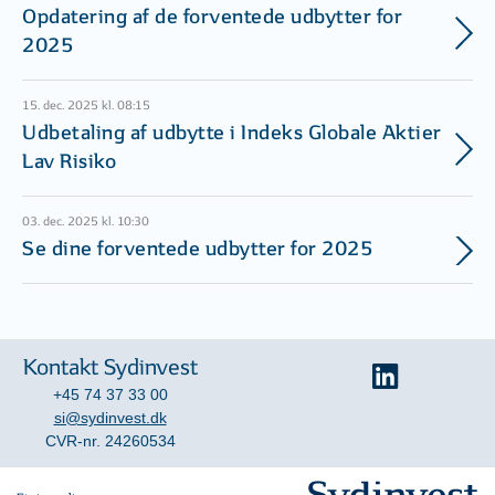
Opdatering af de forventede udbytter for
2025
15. dec. 2025 kl. 08:15
Udbetaling af udbytte i Indeks Globale Aktier
Lav Risiko
03. dec. 2025 kl. 10:30
Se dine forventede udbytter for 2025
Kontakt Sydinvest
+45 74 37 33 00
si@sydinvest.dk
CVR-nr. 24260534