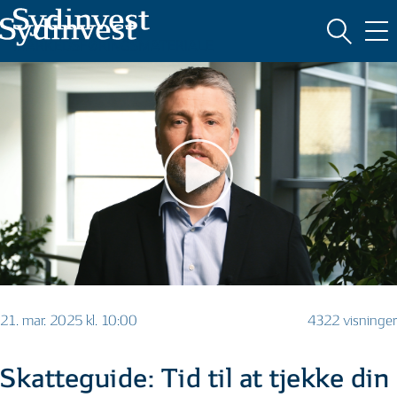
MARKEDSFØRINGSMATERIALE
21. mar. 2025 kl. 10:00
4322 visninger
Skatteguide: Tid til at tjekke din