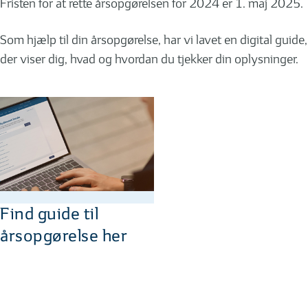
Fristen for at rette årsopgørelsen for 2024 er 1. maj 2025.
Som hjælp til din årsopgørelse, har vi lavet en digital guide,
der viser dig, hvad og hvordan du tjekker din oplysninger.
Find guide til
årsopgørelse her