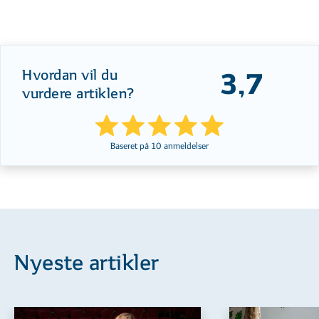
Hvordan vil du
3,7
vurdere artiklen?
Baseret på
10
anmeldelser
Nyeste artikler