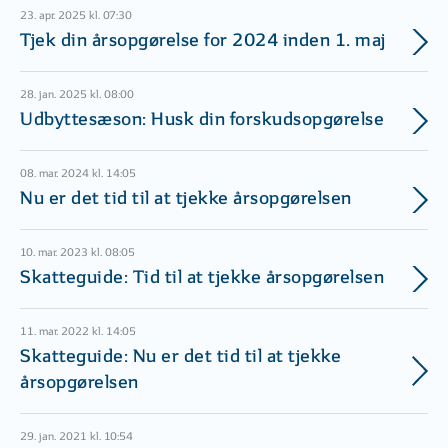
23. apr. 2025 kl. 07:30
Tjek din årsopgørelse for 2024 inden 1. maj
28. jan. 2025 kl. 08:00
Udbyttesæson: Husk din forskudsopgørelse
08. mar. 2024 kl. 14:05
Nu er det tid til at tjekke årsopgørelsen
10. mar. 2023 kl. 08:05
Skatteguide: Tid til at tjekke årsopgørelsen
11. mar. 2022 kl. 14:05
Skatteguide: Nu er det tid til at tjekke
årsopgørelsen
29. jan. 2021 kl. 10:54