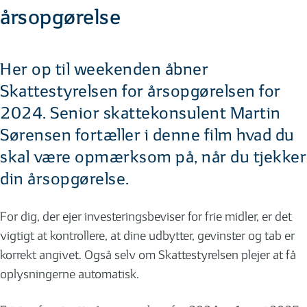
årsopgørelse
Her op til weekenden åbner
Skattestyrelsen for årsopgørelsen for
2024. Senior skattekonsulent Martin
Sørensen fortæller i denne film hvad du
skal være opmærksom på, når du tjekker
din årsopgørelse.
For dig, der ejer investeringsbeviser for frie midler, er det
vigtigt at kontrollere, at dine udbytter, gevinster og tab er
korrekt angivet. Også selv om Skattestyrelsen plejer at få
oplysningerne automatisk.