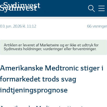
MARKEDSFØRINGSMATERIALE
03. jun. 2026 kl. 11:12
66 visninger
Artiklen er leveret af Marketwire og er ikke et udtryk for
Sydinvests holdninger, vurderinger eller forventninger.
Amerikanske Medtronic stiger i
formarkedet trods svag
indtjeningsprognose