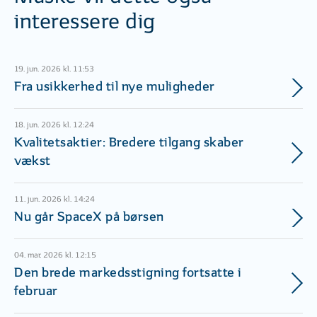
interessere dig
19. jun. 2026 kl. 11:53
Fra usikkerhed til nye muligheder
18. jun. 2026 kl. 12:24
Kvalitetsaktier: Bredere tilgang skaber
vækst
11. jun. 2026 kl. 14:24
Nu går SpaceX på børsen
04. mar. 2026 kl. 12:15
Den brede markedsstigning fortsatte i
februar