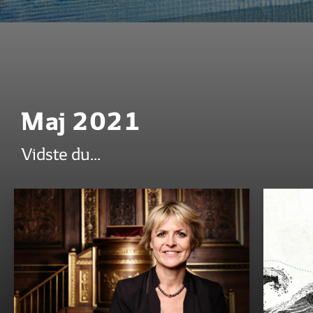
Maj 2021
Vidste du...