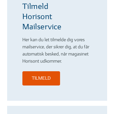
Tilmeld
Horisont
Mailservice
Her kan du let tilmelde dig vores
mailservice, der sikrer dig, at du får
automatisk besked, når magasinet
Horisont udkommer.
TILMELD