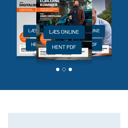
LÆS ONLINE
LÆS ONLINE
LÆS ONLINE
HENT PDF
HENT PDF
HENT PDF
0
1
2