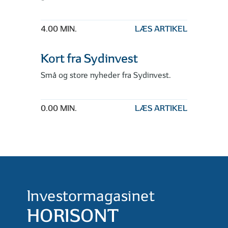
4.00 MIN.
LÆS ARTIKEL
Kort fra Sydinvest
Små og store nyheder fra Sydinvest.
0.00 MIN.
LÆS ARTIKEL
Investormagasinet
HORISONT