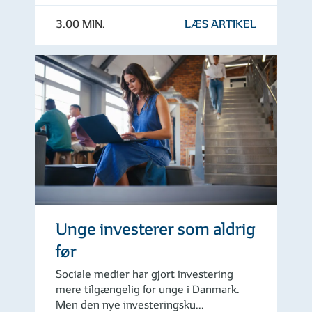
3.00 MIN.
LÆS ARTIKEL
Unge investerer som aldrig
før
Sociale medier har gjort investering
mere tilgængelig for unge i Danmark.
Men den nye investeringsku...