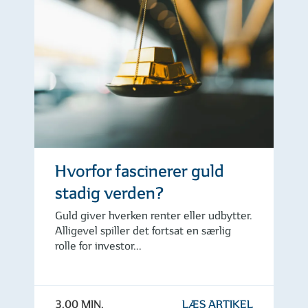
Hvorfor fascinerer guld
stadig verden?
Guld giver hverken renter eller udbytter.
Alligevel spiller det fortsat en særlig
rolle for investor...
3.00 MIN.
LÆS ARTIKEL