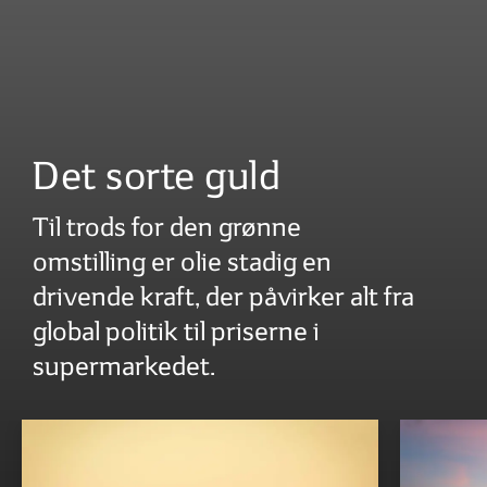
Det sorte guld
Til trods for den grønne
omstilling er olie stadig en
drivende kraft, der påvirker alt fra
global politik til priserne i
supermarkedet.