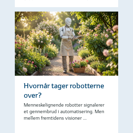
Hvornår tager robotterne
over?
Menneskelignende robotter signalerer
et gennembrud i automatisering. Men
mellem fremtidens visioner ...