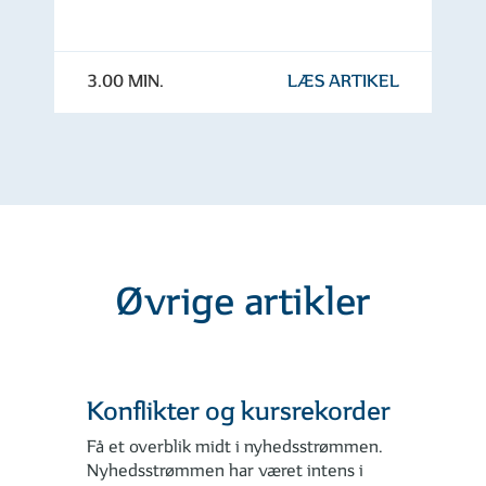
3.00 MIN.
LÆS ARTIKEL
Øvrige artikler
Konflikter og kursrekorder
Få et overblik midt i nyhedsstrømmen.
Nyhedsstrømmen har været intens i