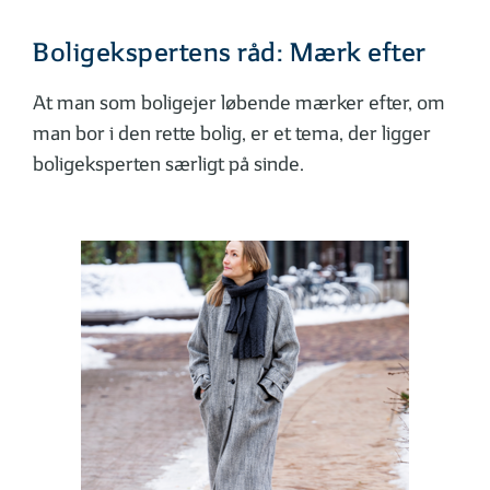
Boligekspertens råd: Mærk efter
At man som boligejer løbende mærker efter, om
man bor i den rette bolig, er et tema, der ligger
boligeksperten særligt på sinde.