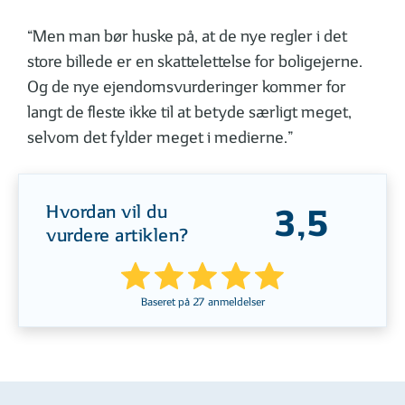
“Men man bør huske på, at de nye regler i det
store billede er en skattelettelse for boligejerne.
Og de nye ejendomsvurderinger kommer for
langt de fleste ikke til at betyde særligt meget,
selvom det fylder meget i medierne.”
Hvordan vil du
3,5
vurdere artiklen?
Baseret på
27
anmeldelser