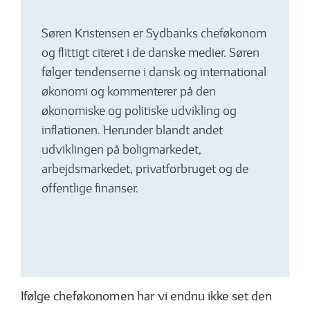
Søren Kristensen er Sydbanks chef­økonom
og flittigt citeret i de danske medier. Søren
følger tendenserne i dansk og interna­tional
økonomi og kommenterer på den
økonomiske og politiske udvikling og
inflationen. Herunder blandt andet
udviklingen på boligmarkedet,
arbejdsmarkedet, privatforbruget og de
offentlige finanser.
Ifølge cheføkonomen har vi endnu ikke set den