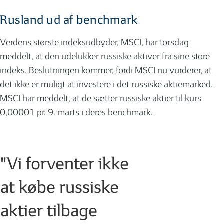
Rusland ud af benchmark
Verdens største indeksudbyder, MSCI, har torsdag
meddelt, at den udelukker russiske aktiver fra sine store
indeks. Beslutningen kommer, fordi MSCI nu vurderer, at
det ikke er muligt at investere i det russiske aktiemarked.
MSCI har meddelt, at de sætter russiske aktier til kurs
0,00001 pr. 9. marts i deres benchmark.
"Vi forventer ikke
at købe russiske
aktier tilbage