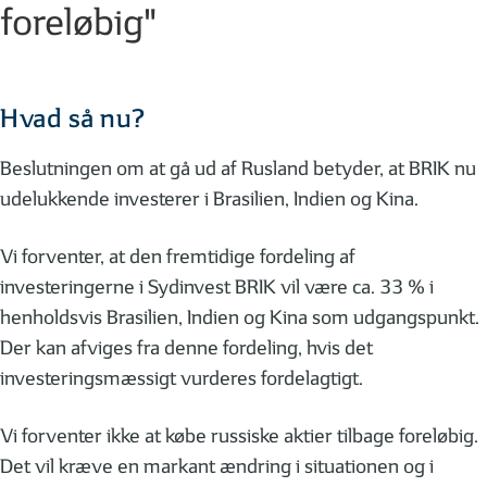
foreløbig"
Hvad så nu?
Beslutningen om at gå ud af Rusland betyder, at BRIK nu
udelukkende investerer i Brasilien, Indien og Kina.
Vi forventer, at den fremtidige fordeling af
investeringerne i Sydinvest BRIK vil være ca. 33 % i
henholdsvis Brasilien, Indien og Kina som udgangspunkt.
Der kan afviges fra denne fordeling, hvis det
investeringsmæssigt vurderes fordelagtigt.
Vi forventer ikke at købe russiske aktier tilbage foreløbig.
Det vil kræve en markant ændring i situationen og i