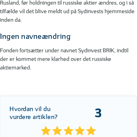
Rusland, før holdningen til russiske aktier ændres, og i så
tilfælde vil det blive meldt ud på Sydinvests hjemmeside
inden da.
Ingen navneændring
Fonden fortsætter under navnet Sydinvest BRIK, indtil
der er kommet mere klarhed over det russiske
aktiemarked.
Hvordan vil du
3
vurdere artiklen?