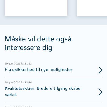
Måske vil dette også
interessere dig
19. jun. 2026 kl. 11:53
Fra usikkerhed til nye muligheder
18. jun. 2026 kl. 12:24
Kvalitetsaktier: Bredere tilgang skaber
vækst