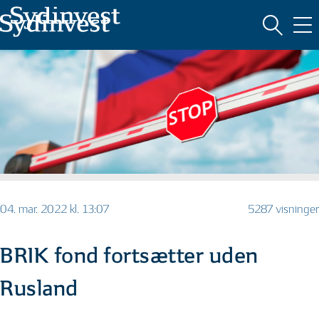
MARKEDSFØRINGSMATERIALE
04. mar. 2022 kl. 13:07
5287 visninger
BRIK fond fortsætter uden
Rusland