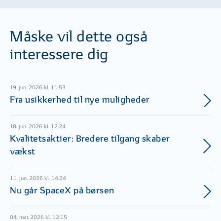
Måske vil dette også
interessere dig
19. jun. 2026 kl. 11:53
Fra usikkerhed til nye muligheder
18. jun. 2026 kl. 12:24
Kvalitetsaktier: Bredere tilgang skaber
vækst
11. jun. 2026 kl. 14:24
Nu går SpaceX på børsen
04. mar. 2026 kl. 12:15