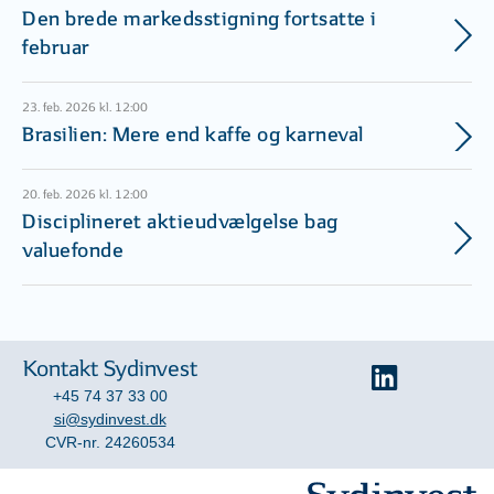
Den brede markedsstigning fortsatte i
februar
23. feb. 2026 kl. 12:00
Brasilien: Mere end kaffe og karneval
20. feb. 2026 kl. 12:00
Disciplineret aktieudvælgelse bag
valuefonde
Kontakt Sydinvest
+45 74 37 33 00
si@sydinvest.dk
CVR-nr. 24260534