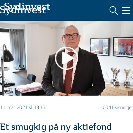
MARKEDSFØRINGSMATERIALE
11. mar. 2021 kl. 13:16
6041 visninger
Et smugkig på ny aktiefond