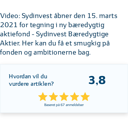
Video: Sydinvest åbner den 15. marts
2021 for tegning i ny bæredygtig
aktiefond - Sydinvest Bæredygtige
Aktier. Her kan du få et smugkig på
fonden og ambitionerne bag.
Hvordan vil du
3,8
vurdere artiklen?
Baseret på
67
anmeldelser