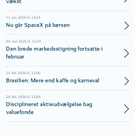
vækst
11. jun. 2026 kl. 14:24
Nu går SpaceX på børsen
04. mar. 2026 kl. 12:15
Den brede markedsstigning fortsatte i
februar
23. feb. 2026 kl. 12:00
Brasilien: Mere end kaffe og karneval
20. feb. 2026 kl. 12:00
Disciplineret aktieudvælgelse bag
valuefonde