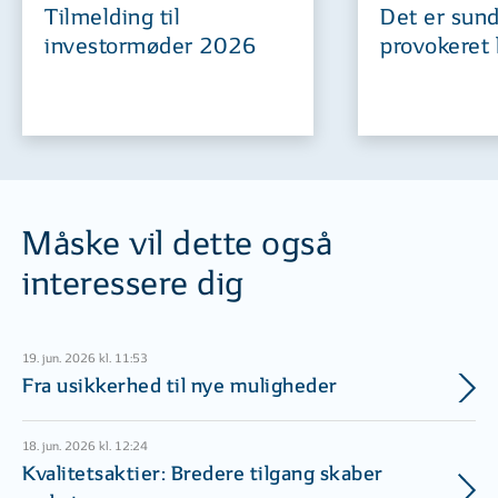
Tilmelding til
Det er sund
investormøder 2026
provokeret 
Måske vil dette også
interessere dig
19. jun. 2026 kl. 11:53
Fra usikkerhed til nye muligheder
18. jun. 2026 kl. 12:24
Kvalitetsaktier: Bredere tilgang skaber