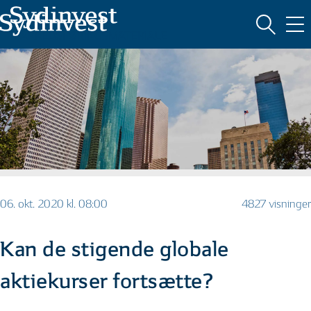
MARKEDSFØRINGSMATERIALE
06. okt. 2020 kl. 08:00
4827 visninger
Kan de stigende globale
aktiekurser fortsætte?