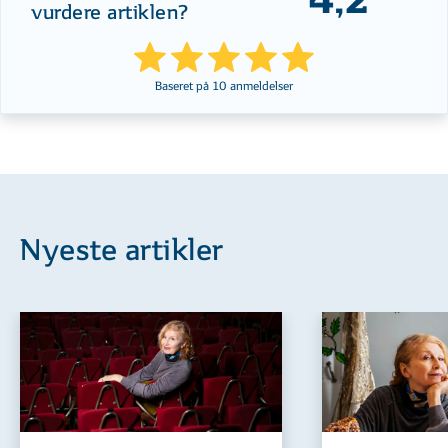
vurdere artiklen?
Baseret på
10
anmeldelser
Nyeste artikler