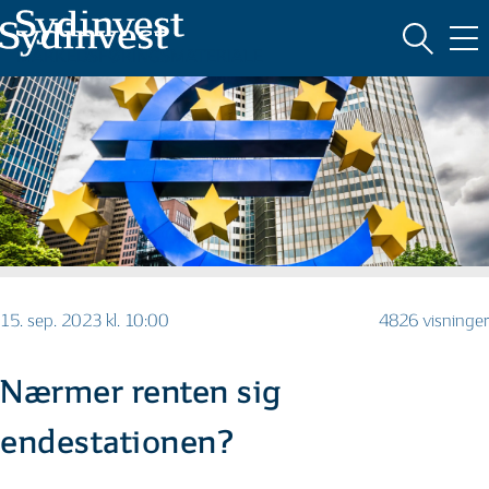
MARKEDSFØRINGSMATERIALE
15. sep. 2023 kl. 10:00
4826 visninger
Nærmer renten sig
endestationen?