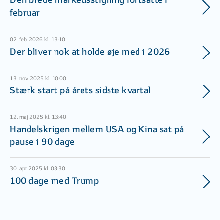
Den brede markedsstigning fortsatte i
februar
02. feb. 2026 kl. 13:10
Der bliver nok at holde øje med i 2026
13. nov. 2025 kl. 10:00
Stærk start på årets sidste kvartal
12. maj 2025 kl. 13:40
Handelskrigen mellem USA og Kina sat på
pause i 90 dage
30. apr. 2025 kl. 08:30
100 dage med Trump