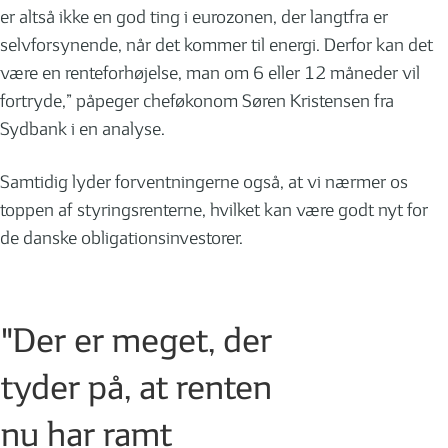
er altså ikke en god ting i eurozonen, der langtfra er
selvforsynende, når det kommer til energi. Derfor kan det
være en renteforhøjelse, man om 6 eller 12 måneder vil
fortryde,” påpeger cheføkonom Søren Kristensen fra
Sydbank i en analyse.
Samtidig lyder forventningerne også, at vi nærmer os
toppen af styringsrenterne, hvilket kan være godt nyt for
de danske obligationsinvestorer.
"Der er meget, der
tyder på, at renten
nu har ramt