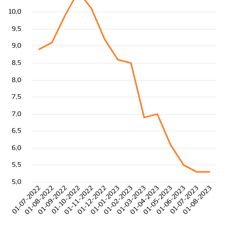
10,0
9,5
9,0
8,5
8,0
7,5
7,0
6,5
6,0
5,5
5,0
01-07-2022
01-08-2022
01-09-2022
01-10-2022
01-11-2022
01-12-2022
01-01-2023
01-02-2023
01-03-2023
01-04-2023
01-05-2023
01-06-2023
01-07-2023
01-08-2023