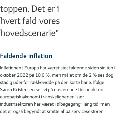
toppen. Det er i
hvert fald vores
hovedscenarie"
Faldende inflation
Inflationen i Europa har været støt faldende siden sin top i
oktober 2022 på 10,6 %, men målet om de 2 % ses dog
stadig udenfor rækkevidde på den korte bane. Ifølge
Søren Kristensen ser vi på nuværende tidspunkt en
europæisk økonomi i vanskeligheder. Især
industrisektoren har været i tilbagegang i lang tid, men
det er også begyndt at smitte af på servicesektoren.