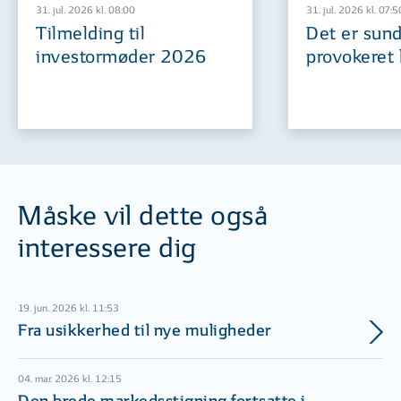
31. jul. 2026 kl. 08:00
31. jul. 2026 kl. 07:5
Tilmelding til
Det er sund
investormøder 2026
provokeret 
Måske vil dette også
interessere dig
19. jun. 2026 kl. 11:53
Fra usikkerhed til nye muligheder
04. mar. 2026 kl. 12:15