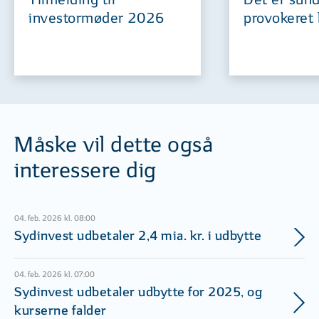
investormøder 2026
provokeret 
Måske vil dette også
interessere dig
04. feb. 2026 kl. 08:00
Sydinvest udbetaler 2,4 mia. kr. i udbytte
04. feb. 2026 kl. 07:00
Sydinvest udbetaler udbytte for 2025, og
kurserne falder