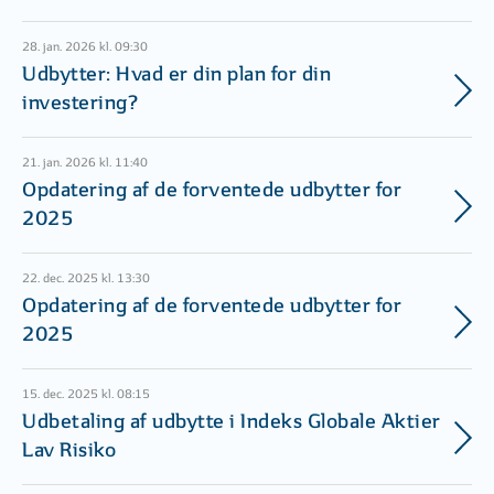
28. jan. 2026 kl. 09:30
Udbytter: Hvad er din plan for din
investering?
21. jan. 2026 kl. 11:40
Opdatering af de forventede udbytter for
2025
22. dec. 2025 kl. 13:30
Opdatering af de forventede udbytter for
2025
15. dec. 2025 kl. 08:15
Udbetaling af udbytte i Indeks Globale Aktier
Lav Risiko