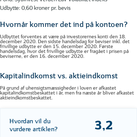
Udbytte: 0,60 kroner pr. bevis
Hvornår kommer det ind på kontoen?
Udbyttet forventes at være på investorernes konti den 18.
december 2020. Den sidste handelsdag for beviser inkl. det
frivillige udbytte er den 15. december 2020. Første
handelsdag, hvor det frivillige udbytte er fragået i prisen på
beviserne, er den 16. december 2020.
Kapitalindkomst vs. aktieindkomst
På grund af uhensigtsmæssigheder i loven er afkastet
kapitalindkomstbeskattet i år, men fra næste år bliver afkastet
aktieindkomstbeskattet.
Hvordan vil du
3,2
vurdere artiklen?