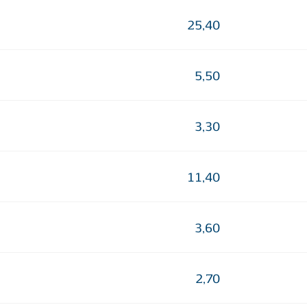
25,40
5,50
3,30
11,40
3,60
2,70