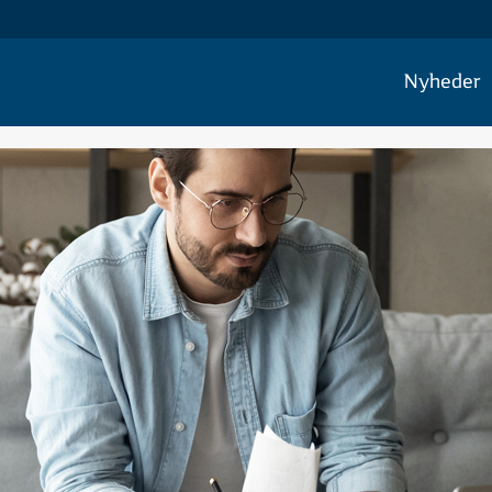
Nyheder