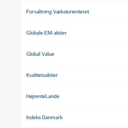
Forvaltning Vækstorienteret
Globale EM-aktier
Global Value
Kvalitetsaktier
HøjrenteLande
Indeks Danmark