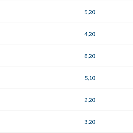
5,20
4,20
8,20
5,10
2,20
3,20