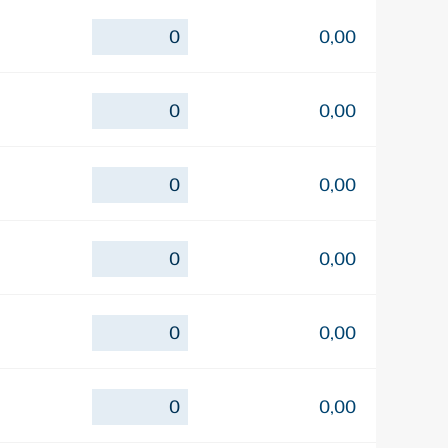
0,00
0,00
0,00
0,00
0,00
0,00