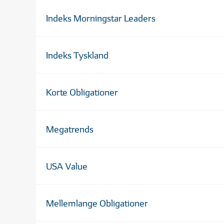
Indeks Morningstar Leaders
Indeks Tyskland
Korte Obligationer
Megatrends
USA Value
Mellemlange Obligationer