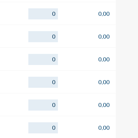
0,00
0,00
0,00
0,00
0,00
0,00