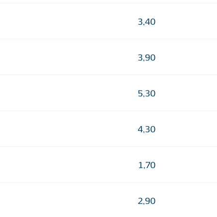
3,40
3,90
5,30
4,30
1,70
2,90