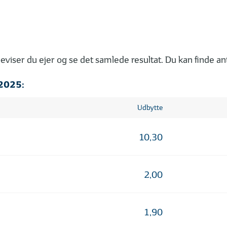
eviser du ejer og se det samlede resultat. Du kan finde ant
 2025:
Udbytte
10,30
2,00
1,90