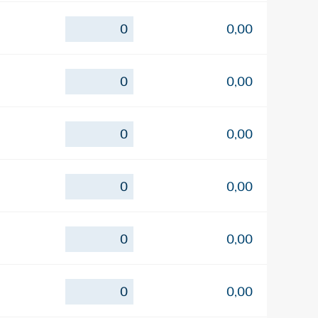
0,00
0,00
0,00
0,00
0,00
0,00