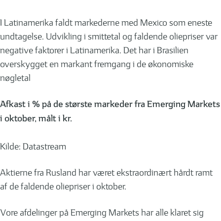
I Latinamerika faldt markederne med Mexico som eneste
undtagelse. Udvikling i smittetal og faldende oliepriser var
negative faktorer i Latinamerika. Det har i Brasilien
overskygget en markant fremgang i de økonomiske
nøgletal
Afkast i % på de største markeder fra Emerging Markets
i oktober, målt i kr.
Kilde: Datastream
Aktierne fra Rusland har været ekstraordinært hårdt ramt
af de faldende oliepriser i oktober.
Vore afdelinger på Emerging Markets har alle klaret sig