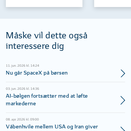
Måske vil dette også
interessere dig
11. jun. 2026 kl. 14:24
Nu går SpaceX på børsen
03. jun. 2026 kl. 14:36
AI-bølgen fortsætter med at løfte
markederne
08. apr. 2026 kl. 09:00
Våbenhvile mellem USA og Iran giver