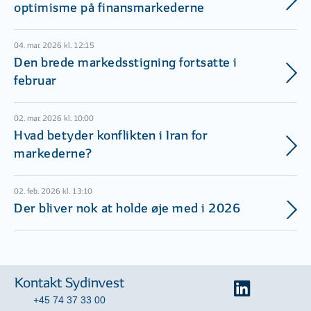
optimisme på finansmarkederne
04. mar. 2026 kl. 12:15
Den brede markedsstigning fortsatte i
februar
02. mar. 2026 kl. 10:00
Hvad betyder konflikten i Iran for
markederne?
02. feb. 2026 kl. 13:10
Der bliver nok at holde øje med i 2026
Kontakt Sydinvest
+45 74 37 33 00