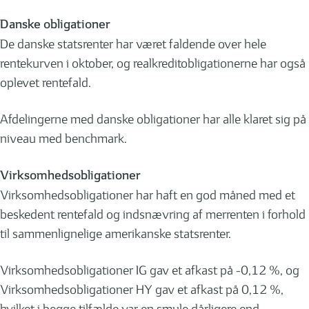
Danske obligationer
De danske statsrenter har været faldende over hele
rentekurven i oktober, og realkreditobligationerne har også
oplevet rentefald.
Afdelingerne med danske obligationer har alle klaret sig på
niveau med benchmark.
Virksomhedsobligationer
Virksomhedsobligationer har haft en god måned med et
beskedent rentefald og indsnævring af merrenten i forhold
til sammenlignelige amerikanske statsrenter.
Virksomhedsobligationer IG gav et afkast på -0,12 %, og
Virksomhedsobligationer HY gav et afkast på 0,12 %,