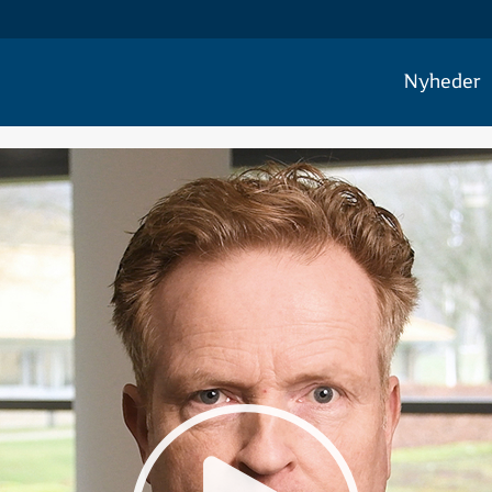
Nyheder