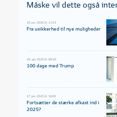
Måske vil dette også inte
19. jun. 2026 kl. 11:53
Fra usikkerhed til nye muligheder
30. apr. 2025 kl. 08:30
100 dage med Trump
17. jan. 2025 kl. 10:00
Fortsætter de stærke afkast ind i
2025?